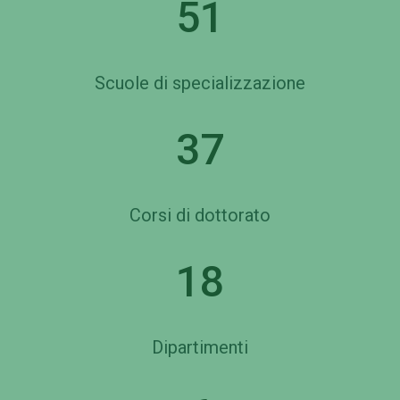
51
Scuole di specializzazione
37
Corsi di dottorato
18
Dipartimenti