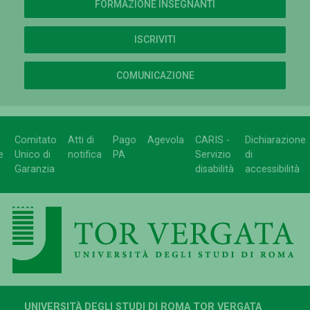
FORMAZIONE INSEGNANTI
ISCRIVITI
COMUNICAZIONE
Comitato
Atti di
Pago
Agevola
CARIS -
Dichiarazione
e
Unico di
notifica
PA
Servizio
di
Garanzia
disabilità
accessibilità
UNIVERSITÀ DEGLI STUDI DI ROMA TOR VERGATA