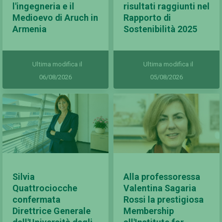
l'ingegneria e il
risultati raggiunti nel
Medioevo di Aruch in
Rapporto di
Armenia
Sostenibilità 2025
Ultima modifica il
Ultima modifica il
06/08/2026
05/08/2026
Silvia
Alla professoressa
Quattrociocche
Valentina Sagaria
confermata
Rossi la prestigiosa
Direttrice Generale
Membership