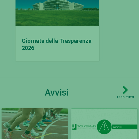
Giornata della Trasparenza
2026
Avvisi
LEGGI TUTTI