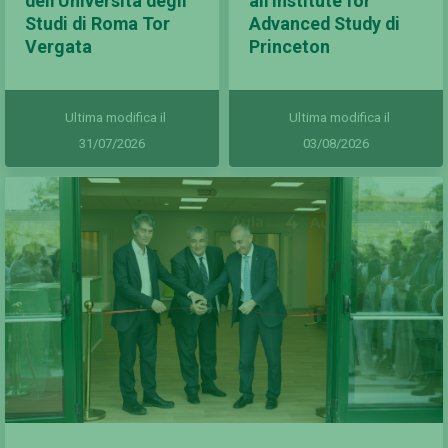
dell'Università degli
all'Institute for
Studi di Roma Tor
Advanced Study di
Vergata
Princeton
Ultima modifica il
Ultima modifica il
31/07/2026
03/08/2026