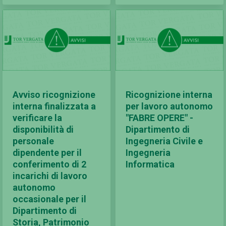
Avviso ricognizione
Ricognizione interna
interna finalizzata a
per lavoro autonomo
verificare la
"FABRE OPERE" -
disponibilità di
Dipartimento di
personale
Ingegneria Civile e
dipendente per il
Ingegneria
conferimento di 2
Informatica
incarichi di lavoro
autonomo
occasionale per il
Dipartimento di
Storia, Patrimonio