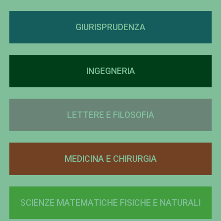
GIURISPRUDENZA
INGEGNERIA
LETTERE E FILOSOFIA
MEDICINA E CHIRURGIA
SCIENZE MATEMATICHE FISICHE E NATURALI