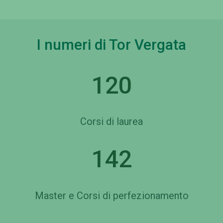
I numeri di Tor Vergata
120
Corsi di laurea
142
Master e Corsi di perfezionamento