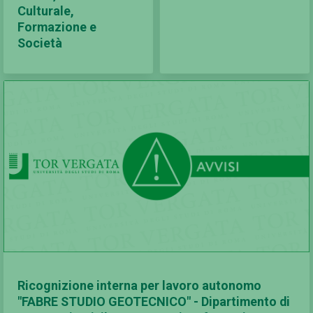
Culturale,
Formazione e
Società
Ricognizione interna per lavoro autonomo
"FABRE STUDIO GEOTECNICO" - Dipartimento di