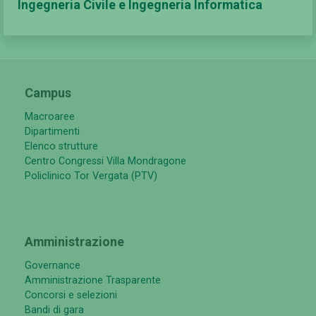
Ingegneria Civile e Ingegneria Informatica
Campus
Macroaree
Dipartimenti
Elenco strutture
Centro Congressi Villa Mondragone
Policlinico Tor Vergata (PTV)
Amministrazione
Governance
Amministrazione Trasparente
Concorsi e selezioni
Bandi di gara