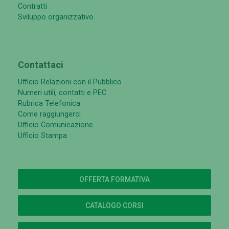
Contratti
Sviluppo organizzativo
Contattaci
Ufficio Relazioni con il Pubblico
Numeri utili, contatti e PEC
Rubrica Telefonica
Come raggiungerci
Ufficio Comunicazione
Ufficio Stampa
OFFERTA FORMATIVA
CATALOGO CORSI