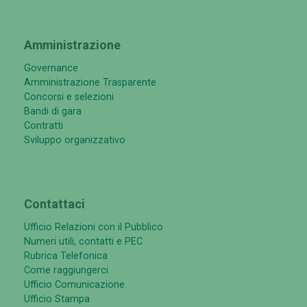
Amministrazione
Governance
Amministrazione Trasparente
Concorsi e selezioni
Bandi di gara
Contratti
Sviluppo organizzativo
Contattaci
Ufficio Relazioni con il Pubblico
Numeri utili, contatti e PEC
Rubrica Telefonica
Come raggiungerci
Ufficio Comunicazione
Ufficio Stampa