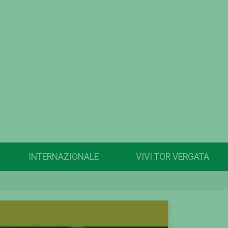
INTERNAZIONALE
VIVI TOR VERGATA