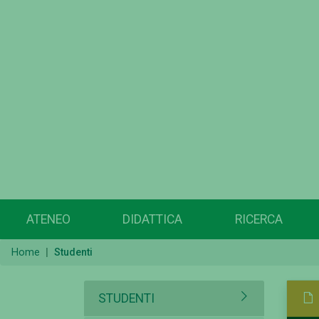
ATENEO
DIDATTICA
RICERCA
Home
Studenti
STUDENTI