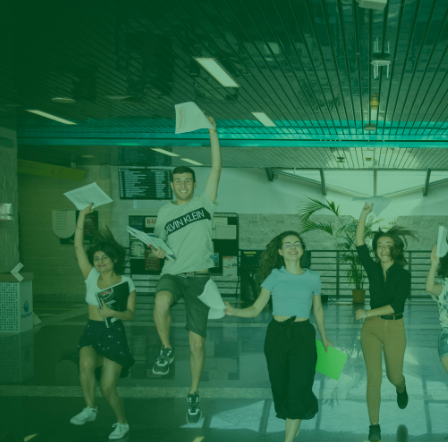
Previous