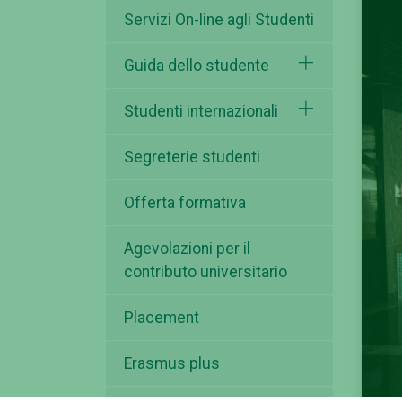
Servizi On-line agli Studenti
Guida dello studente
Studenti internazionali
Segreterie studenti
Offerta formativa
Agevolazioni per il
contributo universitario
Placement
Erasmus plus