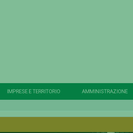
IMPRESE E TERRITORIO
AMMINISTRAZIONE