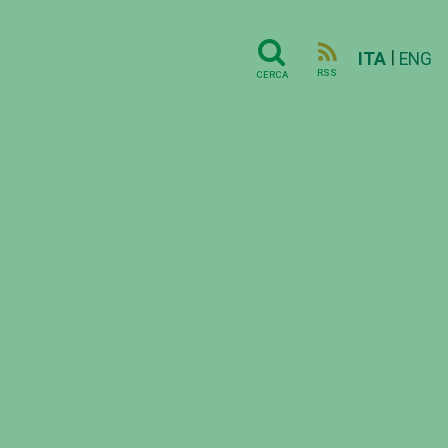
|
ITA
ENG
RSS
CERCA