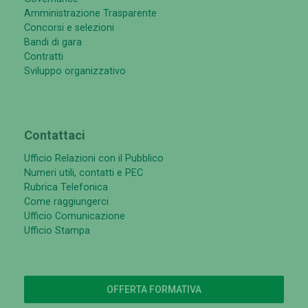
Amministrazione Trasparente
Concorsi e selezioni
Bandi di gara
Contratti
Sviluppo organizzativo
Contattaci
Ufficio Relazioni con il Pubblico
Numeri utili, contatti e PEC
Rubrica Telefonica
Come raggiungerci
Ufficio Comunicazione
Ufficio Stampa
OFFERTA FORMATIVA