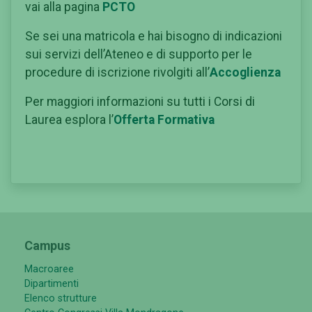
vai alla pagina
PCTO
Se sei una matricola e hai bisogno di indicazioni
sui servizi dell’Ateneo e di supporto per le
procedure di iscrizione rivolgiti all’
Accoglienza
Per maggiori informazioni su tutti i Corsi di
Laurea esplora l’
Offerta Formativa
Campus
Macroaree
Dipartimenti
Elenco strutture