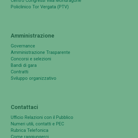
Centro Congressi Villa Mondragone
Policlinico Tor Vergata (PTV)
Amministrazione
Governance
Amministrazione Trasparente
Concorsi e selezioni
Bandi di gara
Contratti
Sviluppo organizzativo
Contattaci
Ufficio Relazioni con il Pubblico
Numeri utili, contatti e PEC
Rubrica Telefonica
Come raggiungerci