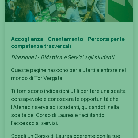
Accoglienza - Orientamento - Percorsi per le
competenze trasversali
Direzione I - Didattica e Servizi agli studenti
Queste pagine nascono per aiutarti a entrare nel
mondo di Tor Vergata.
Ti forniscono indicazioni utili per fare una scelta
consapevole e conoscere le opportunità che
l'Ateneo riserva agli studenti, guidandoti nella
scelta del Corso di Laurea e facilitando
l’accesso ai servizi.
Scegli un Corso di Laurea coerente con le tue