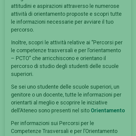
attitudini e aspirazioni attraverso le numerose
attività di orientamento proposte e scopri tutte
le informazioni necessarie per avviare il tuo
percorso.
Inoltre, scopri le attività relative ai “Percorsi per
le competenze trasversali e per l’orientamento
– PCTO” che arricchiscono e orientano il
percorso di studio degli studenti delle scuole
superiori.
Se sei uno studente delle scuole superiori, un
genitore o un docente, tutte le informazioni per
orientarti al meglio e scoprire le iniziative
dell’Ateneo sono presenti nel sito
Orientamento
Per informazioni sui Percorsi per le
Competenze Trasversali e per l’Orientamento