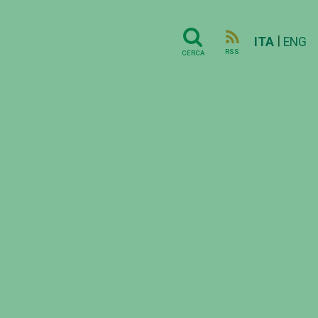
|
ITA
ENG
RSS
CERCA