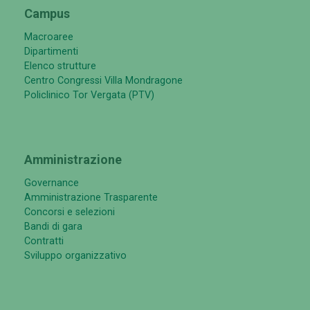
Campus
Macroaree
Dipartimenti
Elenco strutture
Centro Congressi Villa Mondragone
Policlinico Tor Vergata (PTV)
Amministrazione
Governance
Amministrazione Trasparente
Concorsi e selezioni
Bandi di gara
Contratti
Sviluppo organizzativo