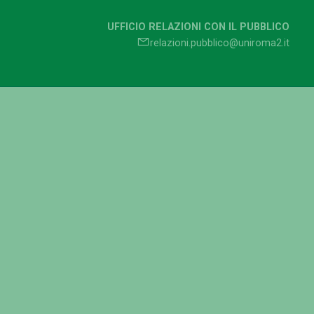
UFFICIO RELAZIONI CON IL PUBBLICO
relazioni.pubblico@uniroma2.it