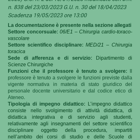
n. 838 del 23/03/2023 G.U. n. 30 del 18/04/2023
Scadenza 19/05/2023 ore 13:00
La documentazione è presente nella sezione allegati
Settore concorsuale:
06/E1 – Chirurgia cardio-toraco-
vascolare
Settore scientifico disciplinare:
MED/21 – Chirurgia
toracica
Sede di afferenza e di servizio:
Dipartimento di
Scienze Chirurgiche
Funzioni che il professore è tenuto a svolgere:
Il
professore è tenuto a svolgere le funzioni previste dalla
vigente normativa in materia di stato giuridico del
personale docente universitario e dal codice etico di
Ateneo.
Tipologia di impegno didattico:
L’impegno didattico
consiste nello svolgimento di attività didattica, di
didattica integrativa e di servizio agli studenti,
relativamente agli insegnamenti del settore scientifico
disciplinare oggetto della procedura, impartiti
nell’ambito dei corsi di studio e delle Scuole di