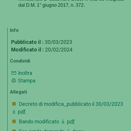
dal D.M. 1° giugno 2017, n. 372.
Info
Pubblicato il :
30/03/2023
Modificato il :
20/02/2024
Condividi
Inoltra
Stampa
Allegati
Decreto di modifica_pubblicato il 30/03/2023
pdf
Bando modificato
pdf