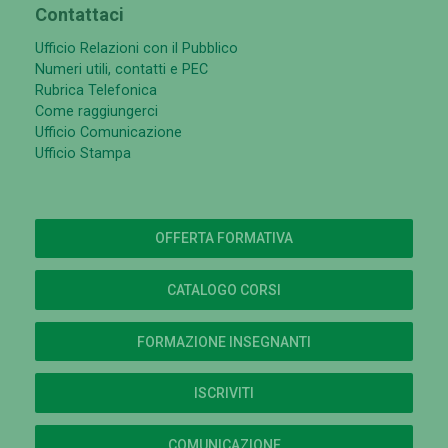
Contattaci
Ufficio Relazioni con il Pubblico
Numeri utili, contatti e PEC
Rubrica Telefonica
Come raggiungerci
Ufficio Comunicazione
Ufficio Stampa
OFFERTA FORMATIVA
CATALOGO CORSI
FORMAZIONE INSEGNANTI
ISCRIVITI
COMUNICAZIONE