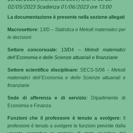
02/05/2023 Scadenza 01/06/2023 ore 13:00
La documentazione è presente nella sezione allegati
Macrosettore:
13/D –
Statistica e Metodi matematici per
le decisioni
Settore concorsuale:
13/D4 –
Metodi matematici
dell’Economia e delle Scienze attuariali e finanziarie
Settore scientifico disciplinare:
SECS-S/06 –
Metodi
matematici dell’Economia e delle Scienze attuariali e
finanziarie
Sede di afferenza e di servizio:
Dipartimento di
Economia e Finanza
Funzioni che il professore è tenuto a svolgere:
Il
professore è tenuto a svolgere le funzioni previste dalla