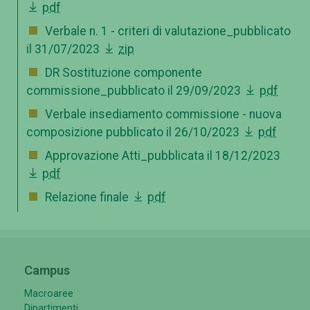
pdf
Verbale n. 1 - criteri di valutazione_pubblicato
il 31/07/2023
zip
DR Sostituzione componente
commissione_pubblicato il 29/09/2023
pdf
Verbale insediamento commissione - nuova
composizione pubblicato il 26/10/2023
pdf
Approvazione Atti_pubblicata il 18/12/2023
pdf
Relazione finale
pdf
Campus
Macroaree
Dipartimenti