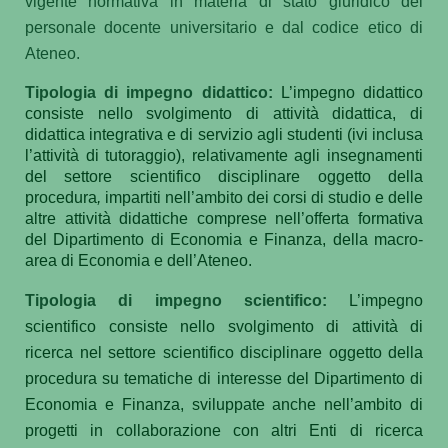
vigente normativa in materia di stato giuridico del
personale docente universitario e dal codice etico di
Ateneo.
Tipologia di impegno didattico:
L’impegno didattico
consiste nello svolgimento di attività didattica, di
didattica integrativa e di servizio agli studenti (ivi inclusa
l’attività di tutoraggio), relativamente agli insegnamenti
del settore scientifico disciplinare oggetto della
procedura
,
impartiti nell’ambito dei corsi di studio e delle
altre attività didattiche comprese nell’offerta formativa
del Dipartimento di Economia e Finanza, della macro-
area di Economia e dell’Ateneo.
Tipologia di impegno scientifico:
L’impegno
scientifico consiste nello svolgimento di attività di
ricerca nel settore scientifico disciplinare oggetto della
procedura su tematiche di interesse del Dipartimento di
Economia e Finanza, sviluppate anche nell’ambito di
progetti in collaborazione con altri Enti di ricerca