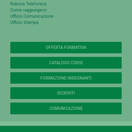
Rubrica Telefonica
Come raggiungerci
Ufficio Comunicazione
Ufficio Stampa
OFFERTA FORMATIVA
CATALOGO CORSI
FORMAZIONE INSEGNANTI
ISCRIVITI
COMUNICAZIONE