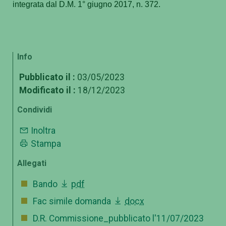
integrata dal D.M. 1° giugno 2017, n. 372.
Info
Pubblicato il :
03/05/2023
Modificato il :
18/12/2023
Condividi
Inoltra
Stampa
Allegati
Bando
pdf
Fac simile domanda
docx
D.R. Commissione_pubblicato l'11/07/2023