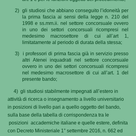
2)
gli studiosi che abbiano conseguito l’idoneità per
la prima fascia ai sensi della legge n. 210 del
1998 e ss.mm.ii. nel settore concorsuale ovvero
in uno dei settori concorsuali ricompresi nel
medesimo macrosettore di cui all’art 1,
limitatamente al periodo di durata della stessa;
3)
i professori di prima fascia già in servizio presso
altri Atenei inquadrati nel settore concorsuale
ovvero in uno dei settori concorsuali ricompresi
nel medesimo macrosettore di cui all’art. 1 del
presente bando;
4) gli studiosi stabilmente impegnati all’estero in
attività di ricerca o insegnamento a livello universitario
in posizioni di livello pari a quello oggetto del bando,
sulla base della tabella di corrispondenza tra le
posizioni accademiche italiane e quelle estere, definita
con Decreto Ministeriale 1° settembre 2016, n. 662 ed