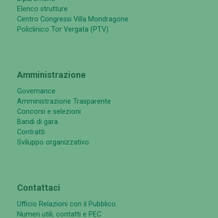
Elenco strutture
Centro Congressi Villa Mondragone
Policlinico Tor Vergata (PTV)
Amministrazione
Governance
Amministrazione Trasparente
Concorsi e selezioni
Bandi di gara
Contratti
Sviluppo organizzativo
Contattaci
Ufficio Relazioni con il Pubblico
Numeri utili, contatti e PEC