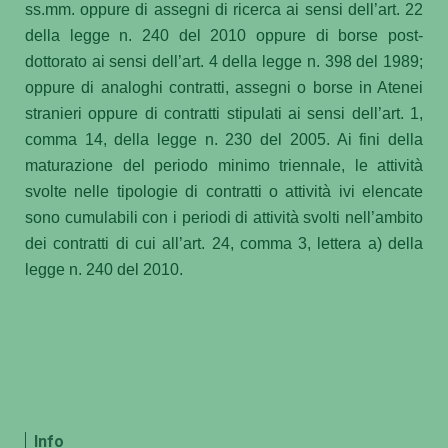
ss.mm. oppure di assegni di ricerca ai sensi dell’art. 22
della legge n. 240 del 2010 oppure di borse post-
dottorato ai sensi dell’art. 4 della legge n. 398 del 1989;
oppure di analoghi contratti, assegni o borse in Atenei
stranieri oppure di contratti stipulati ai sensi dell’art. 1,
comma 14, della legge n. 230 del 2005. Ai fini della
maturazione del periodo minimo triennale, le attività
svolte nelle tipologie di contratti o attività ivi elencate
sono cumulabili con i periodi di attività svolti nell’ambito
dei contratti di cui all’art. 24, comma 3, lettera a) della
legge n. 240 del 2010.
Info