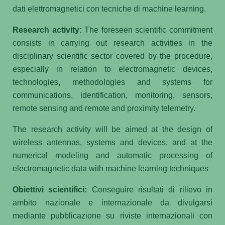
dati elettromagnetici con tecniche di machine learning.
Research activity:
The foreseen scientific commitment
consists in carrying out research activities in the
disciplinary scientific sector covered by the procedure,
especially in relation to electromagnetic devices,
technologies, methodologies and systems for
communications, identification, monitoring, sensors,
remote sensing and remote and proximity telemetry.
The research activity will be aimed at the design of
wireless antennas, systems and devices, and at the
numerical modeling and automatic processing of
electromagnetic data with machine learning techniques
Obiettivi scientifici:
Conseguire risultati di rilievo in
ambito nazionale e internazionale da divulgarsi
mediante pubblicazione su riviste internazionali con