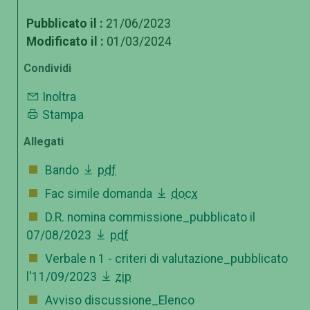
Pubblicato il :
21/06/2023
Modificato il :
01/03/2024
Condividi
Inoltra
Stampa
Allegati
Bando
pdf
Fac simile domanda
docx
D.R. nomina commissione_pubblicato il
07/08/2023
pdf
Verbale n 1 - criteri di valutazione_pubblicato
l'11/09/2023
zip
Avviso discussione_Elenco