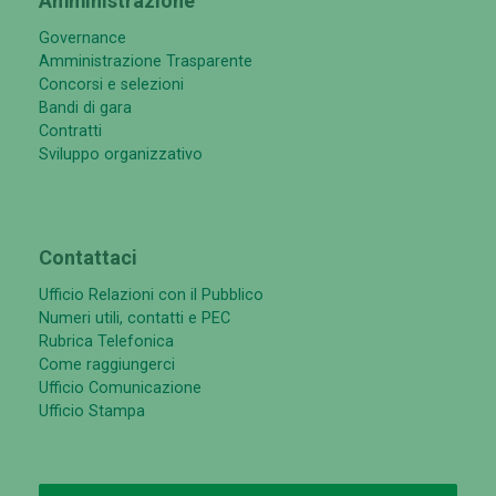
Amministrazione
Governance
Amministrazione Trasparente
Concorsi e selezioni
Bandi di gara
Contratti
Sviluppo organizzativo
Contattaci
Ufficio Relazioni con il Pubblico
Numeri utili, contatti e PEC
Rubrica Telefonica
Come raggiungerci
Ufficio Comunicazione
Ufficio Stampa