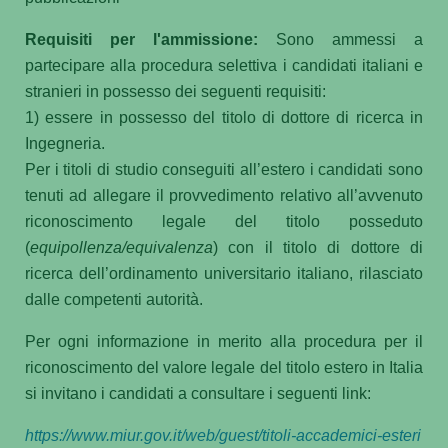
Requisiti per l'ammissione:
Sono ammessi a
partecipare alla procedura selettiva i candidati italiani e
stranieri in possesso dei seguenti requisiti:
1) essere in possesso del titolo di dottore di ricerca in
Ingegneria.
Per i titoli di studio conseguiti all’estero i candidati sono
tenuti ad allegare il provvedimento relativo all’avvenuto
riconoscimento legale del titolo posseduto
(
equipollenza/equivalenza
) con il titolo di dottore di
ricerca dell’ordinamento universitario italiano, rilasciato
dalle competenti autorità.
Per ogni informazione in merito alla procedura per il
riconoscimento del valore legale del titolo estero in Italia
si invitano i candidati a consultare i seguenti link:
https://www.miur.gov.it/web/guest/titoli-accademici-esteri