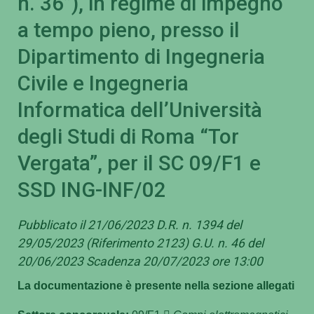
n. 36”), in regime di impegno
a tempo pieno, presso il
Dipartimento di Ingegneria
Civile e Ingegneria
Informatica dell’Università
degli Studi di Roma “Tor
Vergata”, per il SC 09/F1 e
SSD ING-INF/02
Pubblicato il 21/06/2023 D.R. n. 1394 del
29/05/2023 (Riferimento 2123) G.U. n. 46 del
20/06/2023 Scadenza 20/07/2023 ore 13:00
La documentazione è presente nella sezione allegati