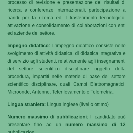
processo di revisione e presentazione dei risultati di
ricerca a conferenze internazionali, partecipazione a
bandi per la ricerca ed il trasferimento tecnologico,
attivazione e consolidamento di collaborazioni con enti
ed aziende del settore.
Impegno didattico:
L’impegno didattico consiste nello
svolgimento di attività didattica, di didattica integrativa e
di servizio agli studenti, relativamente agli insegnamenti
del settore scientifico disciplinare oggetto della
procedura, impartiti nelle materie di base del settore
scientifico disciplinare, quali Campi Elettromagnetici,
Microonde, Antenne, Telerilevamento e Telemetria.
Lingua straniera:
Lingua inglese (livello ottimo)
Numero massimo di pubblicazioni:
Il candidato può
presentare fino ad un
numero massimo
di 12
pubblicazioni