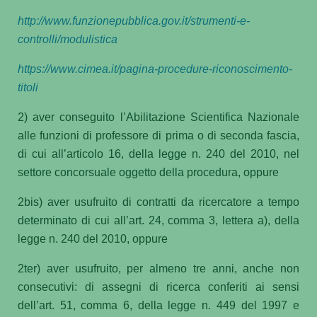
http://www.funzionepubblica.gov.it/strumenti-e-
controlli/modulistica
https://www.cimea.it/pagina-procedure-riconoscimento-
titoli
2) aver conseguito l’Abilitazione Scientifica Nazionale
alle funzioni di professore di prima o di seconda fascia,
di cui all’articolo 16, della legge n. 240 del 2010, nel
settore concorsuale oggetto della procedura, oppure
2bis) aver usufruito di contratti da ricercatore a tempo
determinato di cui all’art. 24, comma 3, lettera a), della
legge n. 240 del 2010, oppure
2ter) aver usufruito, per almeno tre anni, anche non
consecutivi: di assegni di ricerca conferiti ai sensi
dell’art. 51, comma 6, della legge n. 449 del 1997 e