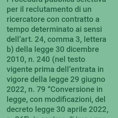
per il reclutamento di un
ricercatore con contratto a
tempo determinato ai sensi
dell’art. 24, comma 3, lettera
b) della legge 30 dicembre
2010, n. 240 (nel testo
vigente prima dell’entrata in
vigore della legge 29 giugno
2022, n. 79 “Conversione in
legge, con modificazioni, del
decreto legge 30 aprile 2022,