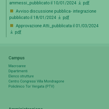
ammessi_pubblicato il 10/01/2024
pdf
Avviso discussione pubblica- integrazione
pubblicato il 18/01/2024
pdf
Approvazione Atti_pubblicata il 01/03/2024
pdf
Campus
Macroaree
Dipartimenti
Elenco strutture
Centro Congressi Villa Mondragone
Policlinico Tor Vergata (PTV)