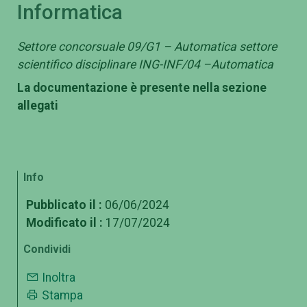
Informatica
Settore concorsuale 09/G1 – Automatica settore
scientifico disciplinare ING-INF/04 –Automatica
La documentazione è presente nella sezione
allegati
Info
Pubblicato il :
06/06/2024
Modificato il :
17/07/2024
Condividi
Inoltra
Stampa