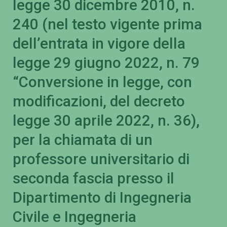
legge 30 dicembre 2010, n.
240 (nel testo vigente prima
dell’entrata in vigore della
legge 29 giugno 2022, n. 79
“Conversione in legge, con
modificazioni, del decreto
legge 30 aprile 2022, n. 36),
per la chiamata di un
professore universitario di
seconda fascia presso il
Dipartimento di Ingegneria
Civile e Ingegneria