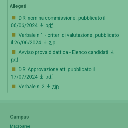
Allegati
D.R. nomina commissione_pubblicato il
06/06/2024
pdf
Verbale n 1 - criteri di valutazione_pubblicato
il 26/06/2024
zip
Avviso prova didattica - Elenco candidati
pdf
D.R. Approvazione atti pubblicato il
17/07/2024
pdf
Verbale n. 2
zip
Campus
Macroaree