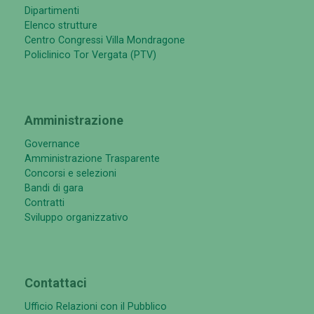
Dipartimenti
Elenco strutture
Centro Congressi Villa Mondragone
Policlinico Tor Vergata (PTV)
Amministrazione
Governance
Amministrazione Trasparente
Concorsi e selezioni
Bandi di gara
Contratti
Sviluppo organizzativo
Contattaci
Ufficio Relazioni con il Pubblico