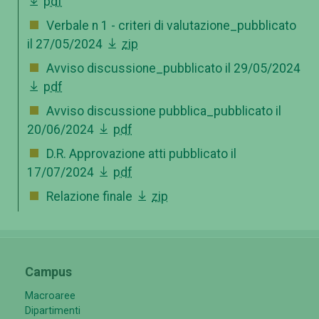
pdf
Verbale n 1 - criteri di valutazione_pubblicato
il 27/05/2024
zip
Avviso discussione_pubblicato il 29/05/2024
pdf
Avviso discussione pubblica_pubblicato il
20/06/2024
pdf
D.R. Approvazione atti pubblicato il
17/07/2024
pdf
Relazione finale
zip
Campus
Macroaree
Dipartimenti