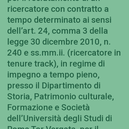
ricercatore con contratto a
tempo determinato ai sensi
dell’art. 24, comma 3 della
legge 30 dicembre 2010, n.
240 e ss.mm.ii. (ricercatore in
tenure track), in regime di
impegno a tempo pieno,
presso il Dipartimento di
Storia, Patrimonio culturale,
Formazione e Società
dell’Università degli Studi di