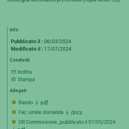
Info
Pubblicato il :
06/03/2024
Modificato il :
17/07/2024
Condividi
Inoltra
Stampa
Allegati
Bando
pdf
Fac simile domanda
docx
DR Commissione_pubblicato il 07/05/2024