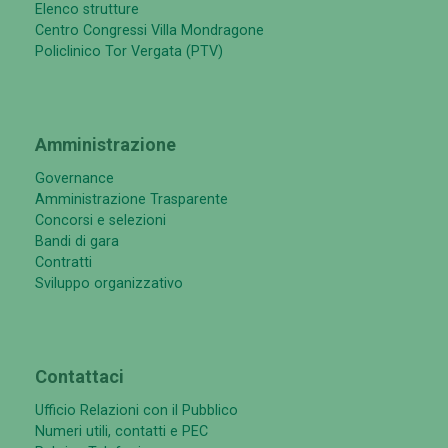
Elenco strutture
Centro Congressi Villa Mondragone
Policlinico Tor Vergata (PTV)
Amministrazione
Governance
Amministrazione Trasparente
Concorsi e selezioni
Bandi di gara
Contratti
Sviluppo organizzativo
Contattaci
Ufficio Relazioni con il Pubblico
Numeri utili, contatti e PEC