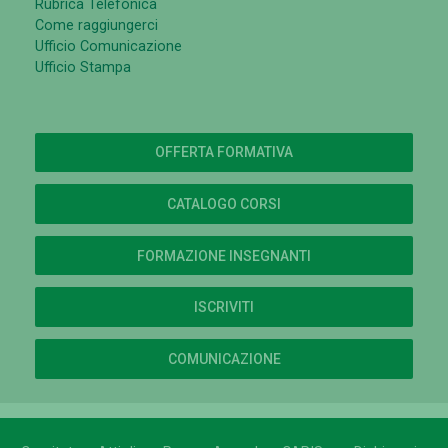
Rubrica Telefonica
Come raggiungerci
Ufficio Comunicazione
Ufficio Stampa
OFFERTA FORMATIVA
CATALOGO CORSI
FORMAZIONE INSEGNANTI
ISCRIVITI
COMUNICAZIONE