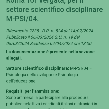
Roma Tor Vergata, per il
settore scientifico disciplinare
M-PSI/04.
Riferimento 2235 - D.R. n. 524 del 14/02/2024
Pubblicato il 06/03/2024 G.U. n. 19 del
05/03/2024 Scadenza 04/04/2024 ore 13:00
La documentazione è presente nella sezione
allegati.
Settore scientifico disciplinare:
M-PSI/04 −
Psicologia dello sviluppo e Psicologia
dell’educazione
Requisiti per l’ammissione:
Sono ammessi a partecipare alla procedura
pubblica selettiva i candidati italiani e stranieri in