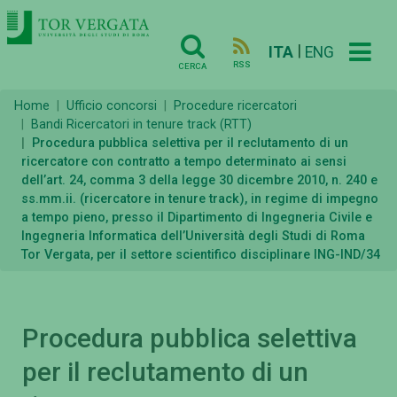
|
ITA
ENG
RSS
CERCA
Home
Ufficio concorsi
Procedure ricercatori
Bandi Ricercatori in tenure track (RTT)
Procedura pubblica selettiva per il reclutamento di un
ricercatore con contratto a tempo determinato ai sensi
dell’art. 24, comma 3 della legge 30 dicembre 2010, n. 240 e
ss.mm.ii. (ricercatore in tenure track), in regime di impegno
a tempo pieno, presso il Dipartimento di Ingegneria Civile e
Ingegneria Informatica dell’Università degli Studi di Roma
Tor Vergata, per il settore scientifico disciplinare ING-IND/34
Procedura pubblica selettiva
per il reclutamento di un