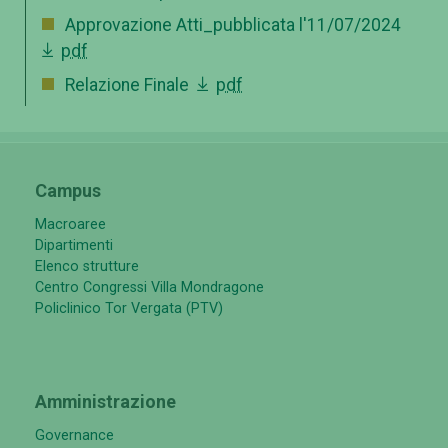
Approvazione Atti_pubblicata l'11/07/2024
pdf
Relazione Finale
pdf
Campus
Macroaree
Dipartimenti
Elenco strutture
Centro Congressi Villa Mondragone
Policlinico Tor Vergata (PTV)
Amministrazione
Governance