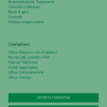
Amministrazione Trasparente
Concorsi e selezioni
Bandi di gara
Contratti
Sviluppo organizzativo
Contattaci
Ufficio Relazioni con il Pubblico
Numeri utili, contatti e PEC
Rubrica Telefonica
Come raggiungerci
Ufficio Comunicazione
Ufficio Stampa
OFFERTA FORMATIVA