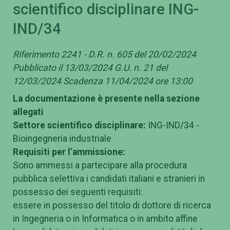
scientifico disciplinare ING-
IND/34
Riferimento 2241 - D.R. n. 605 del 20/02/2024
Pubblicato il 13/03/2024 G.U. n. 21 del
12/03/2024 Scadenza 11/04/2024 ore 13:00
La documentazione è presente nella sezione
allegati
Settore scientifico disciplinare:
ING-IND/34 -
Bioingegneria industriale
Requisiti per l’ammissione:
Sono ammessi a partecipare alla procedura
pubblica selettiva i candidati italiani e stranieri in
possesso dei seguenti requisiti:
essere in possesso del titolo di dottore di ricerca
in Ingegneria o in Informatica o in ambito affine