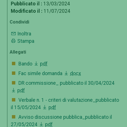
Pubblicato il :
13/03/2024
Modificato il :
11/07/2024
Condividi
Inoltra
Stampa
Allegati
Bando
pdf
Fac simile domanda
docx
DR commissione_ pubblicato il 30/04/2024
pdf
Verbale n. 1 - criteri di valutazione_pubblicato
il 15/05/2024
pdf
Avviso discussione pubblica_pubblicato il
27/05/2024
pdf