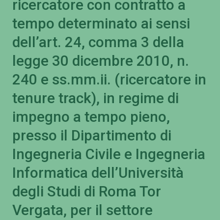
ricercatore con contratto a
tempo determinato ai sensi
dell’art. 24, comma 3 della
legge 30 dicembre 2010, n.
240 e ss.mm.ii. (ricercatore in
tenure track), in regime di
impegno a tempo pieno,
presso il Dipartimento di
Ingegneria Civile e Ingegneria
Informatica dell’Università
degli Studi di Roma Tor
Vergata, per il settore