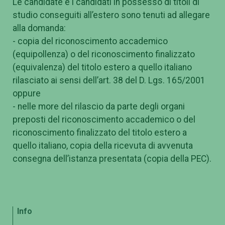
Le candidate e i candidati in possesso di titoli di
studio conseguiti all’estero sono tenuti ad allegare
alla domanda:
- copia del riconoscimento accademico
(equipollenza) o del riconoscimento finalizzato
(equivalenza) del titolo estero a quello italiano
rilasciato ai sensi dell’art. 38 del D. Lgs. 165/2001
oppure
- nelle more del rilascio da parte degli organi
preposti del riconoscimento accademico o del
riconoscimento finalizzato del titolo estero a
quello italiano, copia della ricevuta di avvenuta
consegna dell’istanza presentata (copia della PEC).
Info