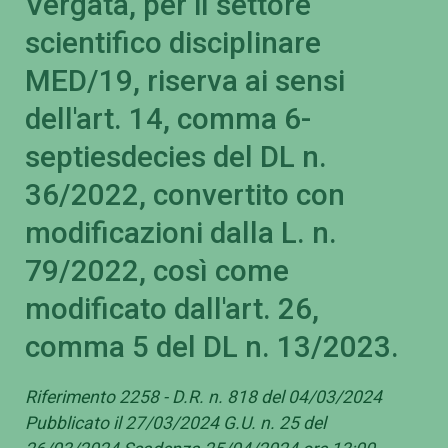
Vergata, per il settore
scientifico disciplinare
MED/19, riserva ai sensi
dell'art. 14, comma 6-
septiesdecies del DL n.
36/2022, convertito con
modificazioni dalla L. n.
79/2022, così come
modificato dall'art. 26,
comma 5 del DL n. 13/2023.
Riferimento 2258 - D.R. n. 818 del 04/03/2024
Pubblicato il 27/03/2024 G.U. n. 25 del