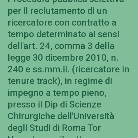
per il reclutamento di un
ricercatore con contratto a
tempo determinato ai sensi
dell'art. 24, comma 3 della
legge 30 dicembre 2010, n.
240 e ss.mm.ii. (ricercatore in
tenure track), in regime di
impegno a tempo pieno,
presso il Dip di Scienze
Chirurgiche dell'Università
degli Studi di Roma Tor