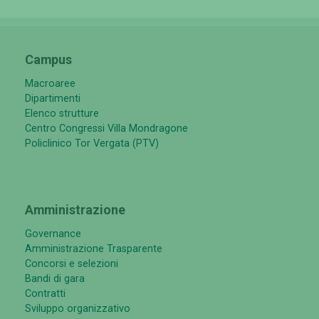
Campus
Macroaree
Dipartimenti
Elenco strutture
Centro Congressi Villa Mondragone
Policlinico Tor Vergata (PTV)
Amministrazione
Governance
Amministrazione Trasparente
Concorsi e selezioni
Bandi di gara
Contratti
Sviluppo organizzativo