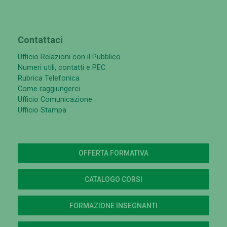
Contattaci
Ufficio Relazioni con il Pubblico
Numeri utili, contatti e PEC
Rubrica Telefonica
Come raggiungerci
Ufficio Comunicazione
Ufficio Stampa
OFFERTA FORMATIVA
CATALOGO CORSI
FORMAZIONE INSEGNANTI