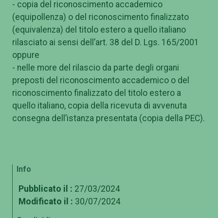
- copia del riconoscimento accademico
(equipollenza) o del riconoscimento finalizzato
(equivalenza) del titolo estero a quello italiano
rilasciato ai sensi dell’art. 38 del D. Lgs. 165/2001
oppure
- nelle more del rilascio da parte degli organi
preposti del riconoscimento accademico o del
riconoscimento finalizzato del titolo estero a
quello italiano, copia della ricevuta di avvenuta
consegna dell’istanza presentata (copia della PEC).
Info
Pubblicato il :
27/03/2024
Modificato il :
30/07/2024