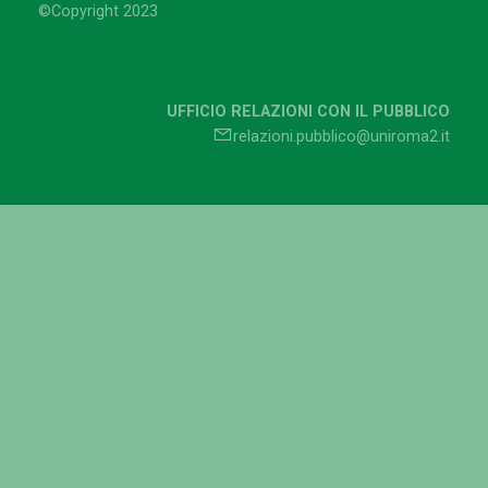
©Copyright 2023
UFFICIO RELAZIONI CON IL PUBBLICO
relazioni.pubblico@uniroma2.it