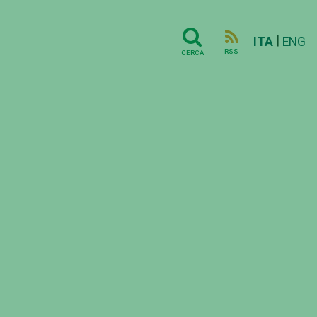
|
ITA
ENG
RSS
CERCA