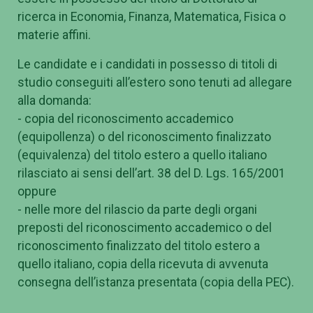
ricerca in Economia, Finanza, Matematica, Fisica o
materie affini.
Le candidate e i candidati in possesso di titoli di
studio conseguiti all’estero sono tenuti ad allegare
alla domanda:
- copia del riconoscimento accademico
(equipollenza) o del riconoscimento finalizzato
(equivalenza) del titolo estero a quello italiano
rilasciato ai sensi dell’art. 38 del D. Lgs. 165/2001
oppure
- nelle more del rilascio da parte degli organi
preposti del riconoscimento accademico o del
riconoscimento finalizzato del titolo estero a
quello italiano, copia della ricevuta di avvenuta
consegna dell’istanza presentata (copia della PEC).