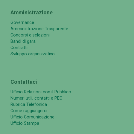
Amministrazione
Governance
Amministrazione Trasparente
Concorsi e selezioni
Bandi di gara
Contratti
Sviluppo organizzativo
Contattaci
Ufficio Relazioni con il Pubblico
Numeri utili, contatti e PEC
Rubrica Telefonica
Come raggiungerci
Ufficio Comunicazione
Ufficio Stampa