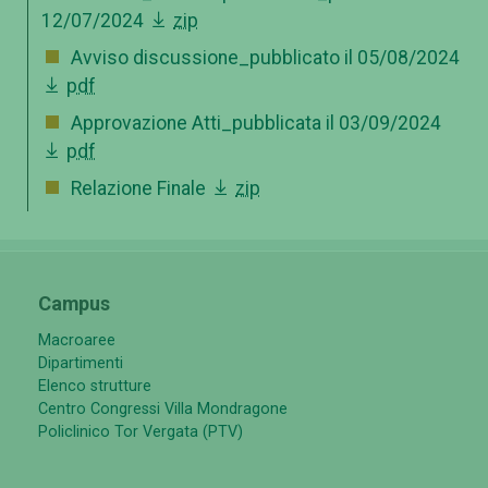
12/07/2024
zip
Avviso discussione_pubblicato il 05/08/2024
pdf
Approvazione Atti_pubblicata il 03/09/2024
pdf
Relazione Finale
zip
Campus
Macroaree
Dipartimenti
Elenco strutture
Centro Congressi Villa Mondragone
Policlinico Tor Vergata (PTV)