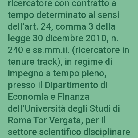
ricercatore con contratto a
tempo determinato ai sensi
dell’art. 24, comma 3 della
legge 30 dicembre 2010, n.
240 e ss.mm.ii. (ricercatore in
tenure track), in regime di
impegno a tempo pieno,
presso il Dipartimento di
Economia e Finanza
dell’Università degli Studi di
Roma Tor Vergata, per il
settore scientifico disciplinare