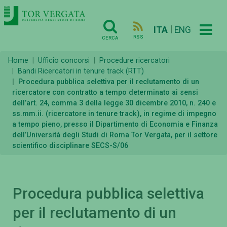
|
ITA
ENG
RSS
CERCA
Home
Ufficio concorsi
Procedure ricercatori
Bandi Ricercatori in tenure track (RTT)
Procedura pubblica selettiva per il reclutamento di un
ricercatore con contratto a tempo determinato ai sensi
dell’art. 24, comma 3 della legge 30 dicembre 2010, n. 240 e
ss.mm.ii. (ricercatore in tenure track), in regime di impegno
a tempo pieno, presso il Dipartimento di Economia e Finanza
dell’Università degli Studi di Roma Tor Vergata, per il settore
scientifico disciplinare SECS-S/06
Procedura pubblica selettiva
per il reclutamento di un