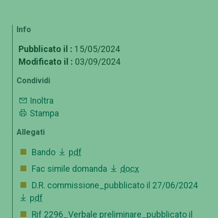
Info
Pubblicato il :
15/05/2024
Modificato il :
03/09/2024
Condividi
Inoltra
Stampa
Allegati
Bando
pdf
Fac simile domanda
docx
D.R. commissione_pubblicato il 27/06/2024
pdf
Rif 2296_Verbale preliminare_pubblicato il