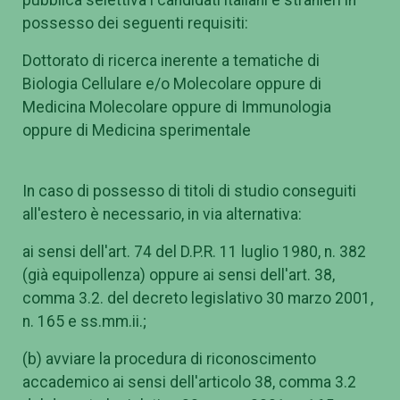
possesso dei seguenti requisiti:
Dottorato di ricerca inerente a tematiche di
Biologia Cellulare e/o Molecolare oppure di
Medicina Molecolare oppure di Immunologia
oppure di Medicina sperimentale
In caso di possesso di titoli di studio conseguiti
all'estero è necessario, in via alternativa:
ai sensi dell'art. 74 del D.P.R. 11 luglio 1980, n. 382
(già equipollenza) oppure ai sensi dell'art. 38,
comma 3.2. del decreto legislativo 30 marzo 2001,
n. 165 e ss.mm.ii.;
(b) avviare la procedura di riconoscimento
accademico ai sensi dell'articolo 38, comma 3.2