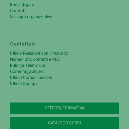
Bandi di gara
Contratti
Sviluppo organizzativo
Contattaci
Ufficio Relazioni con il Pubblico
Numeri utili, contatti e PEC
Rubrica Telefonica
Come raggiungerci
Ufficio Comunicazione
Ufficio Stampa
OFFERTA FORMATIVA
CATALOGO CORSI