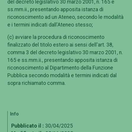
del decreto legislativo 30 marzo 2001, n. 165 e
ss.mm.ii., presentando apposita istanza di
riconoscimento ad un Ateneo, secondo le modalità
e i termini indicati dall'Ateneo stesso;
(c) avviare la procedura di riconoscimento
finalizzato del titolo estero ai sensi dell'art. 38,
comma 3 del decreto legislativo 30 marzo 2001, n.
165 e ss.mm.ii., presentando apposita istanza di
riconoscimento al Dipartimento della Funzione
Pubblica secondo modalità e termini indicati dal
sopra richiamato comma.
Info
Pubblicato il :
30/04/2025