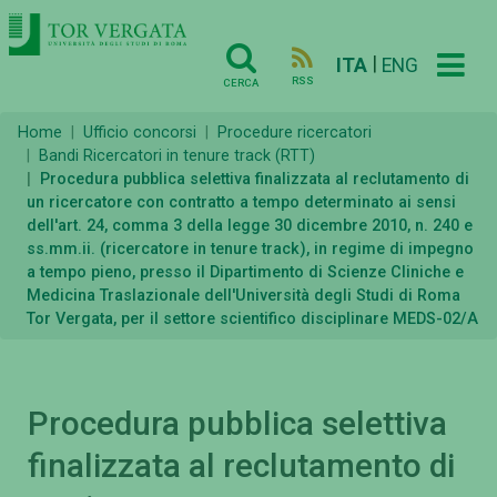
|
ITA
ENG
RSS
CERCA
Home
Ufficio concorsi
Procedure ricercatori
Bandi Ricercatori in tenure track (RTT)
Procedura pubblica selettiva finalizzata al reclutamento di
un ricercatore con contratto a tempo determinato ai sensi
dell'art. 24, comma 3 della legge 30 dicembre 2010, n. 240 e
ss.mm.ii. (ricercatore in tenure track), in regime di impegno
a tempo pieno, presso il Dipartimento di Scienze Cliniche e
Medicina Traslazionale dell'Università degli Studi di Roma
Tor Vergata, per il settore scientifico disciplinare MEDS-02/A
Procedura pubblica selettiva
finalizzata al reclutamento di