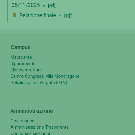
05/11/2025
pdf
Relazione finale
pdf
Campus
Macroaree
Dipartimenti
Elenco strutture
Centro Congressi Villa Mondragone
Policlinico Tor Vergata (PTV)
Amministrazione
Governance
Amministrazione Trasparente
Concorsi e selezioni