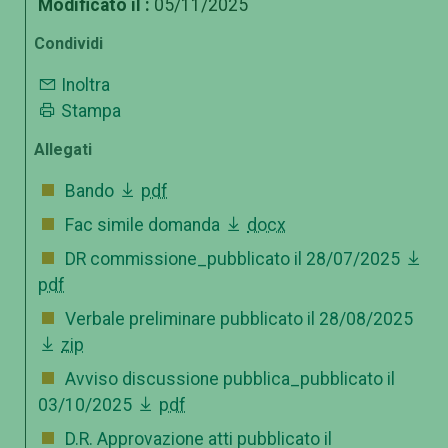
Modificato il :
05/11/2025
Condividi
Inoltra
Stampa
Allegati
Bando
pdf
Fac simile domanda
docx
DR commissione_pubblicato il 28/07/2025
pdf
Verbale preliminare pubblicato il 28/08/2025
zip
Avviso discussione pubblica_pubblicato il
03/10/2025
pdf
D.R. Approvazione atti pubblicato il