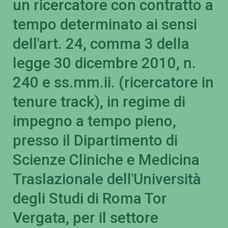
un ricercatore con contratto a
tempo determinato ai sensi
dell'art. 24, comma 3 della
legge 30 dicembre 2010, n.
240 e ss.mm.ii. (ricercatore in
tenure track), in regime di
impegno a tempo pieno,
presso il Dipartimento di
Scienze Cliniche e Medicina
Traslazionale dell'Università
degli Studi di Roma Tor
Vergata, per il settore