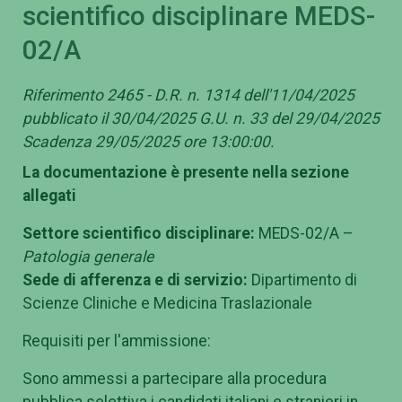
scientifico disciplinare MEDS-
02/A
Riferimento 2465 - D.R. n. 1314 dell'11/04/2025
pubblicato il 30/04/2025 G.U. n. 33 del 29/04/2025
Scadenza 29/05/2025 ore 13:00:00.
La documentazione è presente nella sezione
allegati
Settore scientifico disciplinare:
MEDS-02/A –
Patologia generale
Sede di afferenza e di servizio:
Dipartimento di
Scienze Cliniche e Medicina Traslazionale
Requisiti per l'ammissione:
Sono ammessi a partecipare alla procedura
pubblica selettiva i candidati italiani e stranieri in