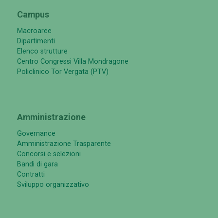
Campus
Macroaree
Dipartimenti
Elenco strutture
Centro Congressi Villa Mondragone
Policlinico Tor Vergata (PTV)
Amministrazione
Governance
Amministrazione Trasparente
Concorsi e selezioni
Bandi di gara
Contratti
Sviluppo organizzativo