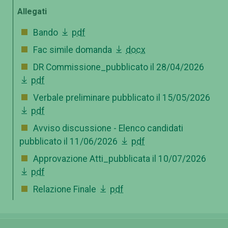
Allegati
Bando
pdf
Fac simile domanda
docx
DR Commissione_pubblicato il 28/04/2026
pdf
Verbale preliminare pubblicato il 15/05/2026
pdf
Avviso discussione - Elenco candidati
pubblicato il 11/06/2026
pdf
Approvazione Atti_pubblicata il 10/07/2026
pdf
Relazione Finale
pdf