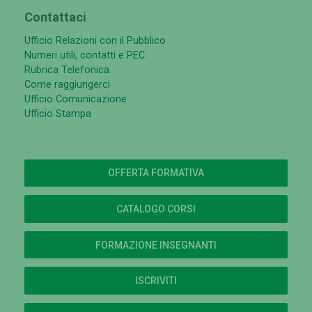
Contattaci
Ufficio Relazioni con il Pubblico
Numeri utili, contatti e PEC
Rubrica Telefonica
Come raggiungerci
Ufficio Comunicazione
Ufficio Stampa
OFFERTA FORMATIVA
CATALOGO CORSI
FORMAZIONE INSEGNANTI
ISCRIVITI