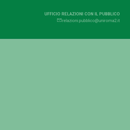
UFFICIO RELAZIONI CON IL PUBBLICO
relazioni.pubblico@uniroma2.it