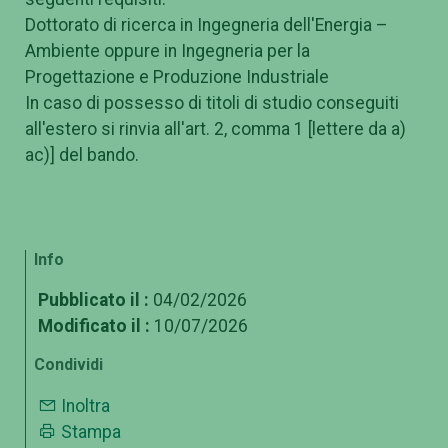
Dottorato di ricerca in Ingegneria dell'Energia –
Ambiente oppure in Ingegneria per la
Progettazione e Produzione Industriale
In caso di possesso di titoli di studio conseguiti
all'estero si rinvia all'art. 2, comma 1 [lettere da a)
ac)] del bando.
Info
Pubblicato il :
04/02/2026
Modificato il :
10/07/2026
Condividi
Inoltra
Stampa