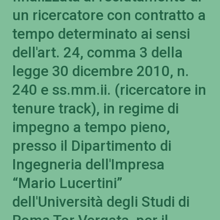
un ricercatore con contratto a
tempo determinato ai sensi
dell'art. 24, comma 3 della
legge 30 dicembre 2010, n.
240 e ss.mm.ii. (ricercatore in
tenure track), in regime di
impegno a tempo pieno,
presso il Dipartimento di
Ingegneria dell'Impresa
“Mario Lucertini”
dell'Università degli Studi di