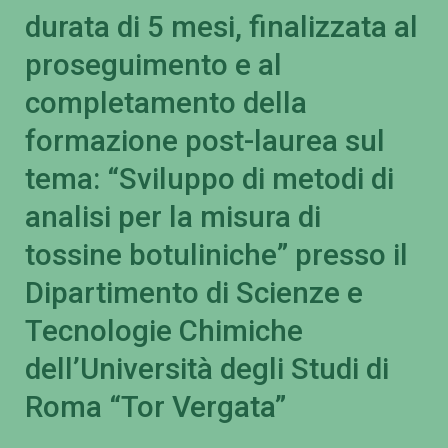
durata di 5 mesi, finalizzata al
proseguimento e al
completamento della
formazione post-laurea sul
tema: “Sviluppo di metodi di
analisi per la misura di
tossine botuliniche” presso il
Dipartimento di Scienze e
Tecnologie Chimiche
dell’Università degli Studi di
Roma “Tor Vergata”