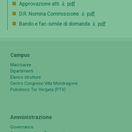
Approvazione atti
pdf
D.R. Nomina Commissione
pdf
Bando e fac-simile di domanda
pdf
Campus
Macroaree
Dipartimenti
Elenco strutture
Centro Congressi Villa Mondragone
Policlinico Tor Vergata (PTV)
Amministrazione
Governance