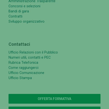
Amministrazione Trasparente
Concorsi e selezioni
Bandi di gara
Contratti
Sviluppo organizzativo
Contattaci
Ufficio Relazioni con il Pubblico
Numeri utili, contatti e PEC
Rubrica Telefonica
Come raggiungerci
Ufficio Comunicazione
Ufficio Stampa
OFFERTA FORMATIVA