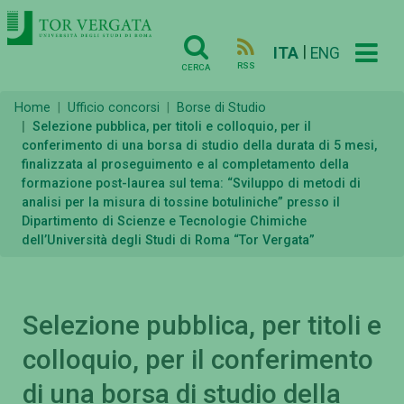
|
ITA
ENG
RSS
CERCA
Home
Ufficio concorsi
Borse di Studio
Selezione pubblica, per titoli e colloquio, per il
conferimento di una borsa di studio della durata di 5 mesi,
finalizzata al proseguimento e al completamento della
formazione post-laurea sul tema: “Sviluppo di metodi di
analisi per la misura di tossine botuliniche” presso il
Dipartimento di Scienze e Tecnologie Chimiche
dell’Università degli Studi di Roma “Tor Vergata”
Selezione pubblica, per titoli e
colloquio, per il conferimento
di una borsa di studio della