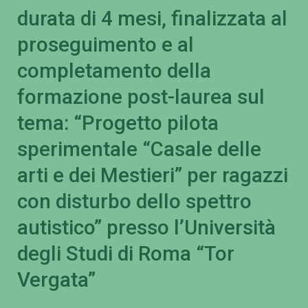
durata di 4 mesi, finalizzata al
proseguimento e al
completamento della
formazione post-laurea sul
tema: “Progetto pilota
sperimentale “Casale delle
arti e dei Mestieri” per ragazzi
con disturbo dello spettro
autistico” presso l’Università
degli Studi di Roma “Tor
Vergata”