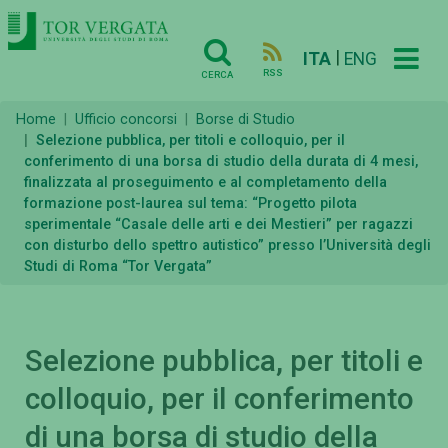
|
ITA
ENG
RSS
CERCA
Home
Ufficio concorsi
Borse di Studio
Selezione pubblica, per titoli e colloquio, per il
conferimento di una borsa di studio della durata di 4 mesi,
finalizzata al proseguimento e al completamento della
formazione post-laurea sul tema: “Progetto pilota
sperimentale “Casale delle arti e dei Mestieri” per ragazzi
con disturbo dello spettro autistico” presso l’Università degli
Studi di Roma “Tor Vergata”
Selezione pubblica, per titoli e
colloquio, per il conferimento
di una borsa di studio della