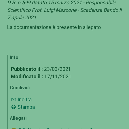
D.R. n.599 datato 15 marzo 2021 - Responsabile
Scientifico Prof. Luigi Mazzone - Scadenza Bando il
7 aprile 2021
La documentazione è presente in allegato
Info
Pubblicato il :
23/03/2021
Modificato il :
17/11/2021
Condividi
Inoltra
Stampa
Allegati