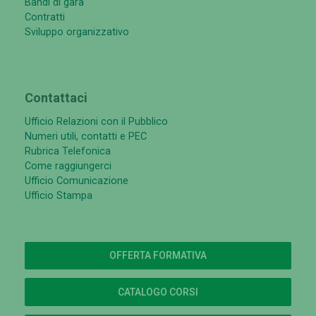
Bandi di gara
Contratti
Sviluppo organizzativo
Contattaci
Ufficio Relazioni con il Pubblico
Numeri utili, contatti e PEC
Rubrica Telefonica
Come raggiungerci
Ufficio Comunicazione
Ufficio Stampa
OFFERTA FORMATIVA
CATALOGO CORSI