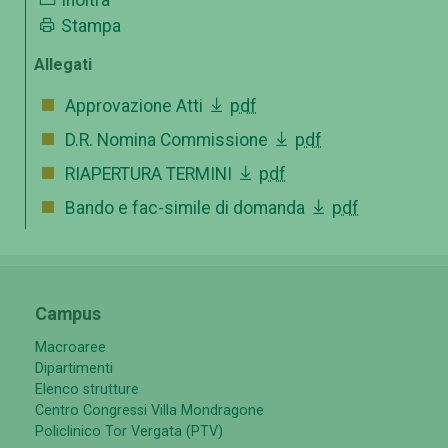
Stampa
Allegati
Approvazione Atti
pdf
D.R. Nomina Commissione
pdf
RIAPERTURA TERMINI
pdf
Bando e fac-simile di domanda
pdf
Campus
Macroaree
Dipartimenti
Elenco strutture
Centro Congressi Villa Mondragone
Policlinico Tor Vergata (PTV)