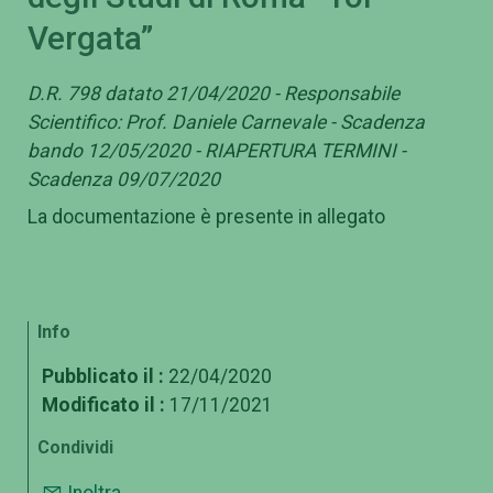
Vergata”
D.R. 798 datato 21/04/2020 - Responsabile
Scientifico: Prof. Daniele Carnevale - Scadenza
bando 12/05/2020 - RIAPERTURA TERMINI -
Scadenza 09/07/2020
La documentazione è presente in allegato
Info
Pubblicato il :
22/04/2020
Modificato il :
17/11/2021
Condividi
Inoltra