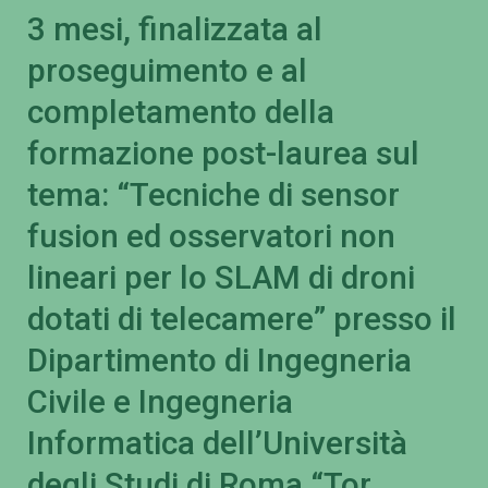
3 mesi, finalizzata al
proseguimento e al
completamento della
formazione post-laurea sul
tema: “Tecniche di sensor
fusion ed osservatori non
lineari per lo SLAM di droni
dotati di telecamere” presso il
Dipartimento di Ingegneria
Civile e Ingegneria
Informatica dell’Università
degli Studi di Roma “Tor