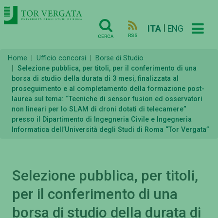
|
ITA
ENG
RSS
CERCA
Home
Ufficio concorsi
Borse di Studio
Selezione pubblica, per titoli, per il conferimento di una
borsa di studio della durata di 3 mesi, finalizzata al
proseguimento e al completamento della formazione post-
laurea sul tema: “Tecniche di sensor fusion ed osservatori
non lineari per lo SLAM di droni dotati di telecamere”
presso il Dipartimento di Ingegneria Civile e Ingegneria
Informatica dell’Università degli Studi di Roma “Tor Vergata”
Selezione pubblica, per titoli,
per il conferimento di una
borsa di studio della durata di