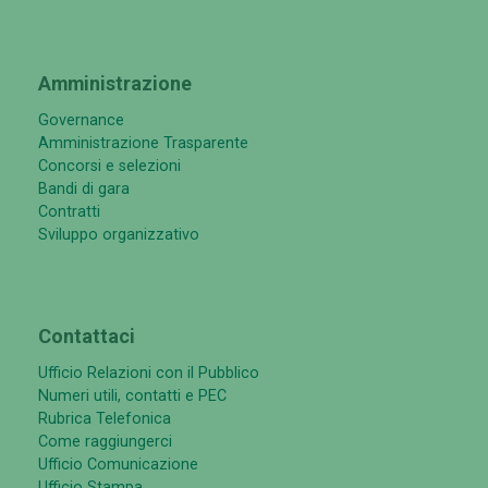
Amministrazione
Governance
Amministrazione Trasparente
Concorsi e selezioni
Bandi di gara
Contratti
Sviluppo organizzativo
Contattaci
Ufficio Relazioni con il Pubblico
Numeri utili, contatti e PEC
Rubrica Telefonica
Come raggiungerci
Ufficio Comunicazione
Ufficio Stampa