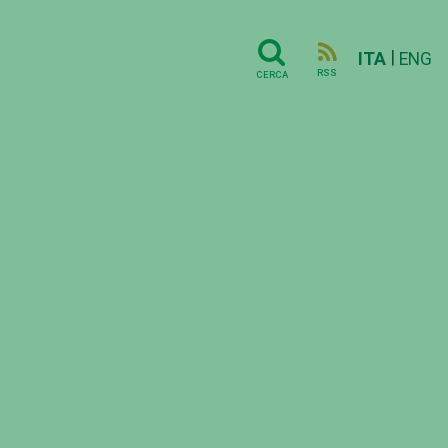
|
ITA
ENG
RSS
CERCA