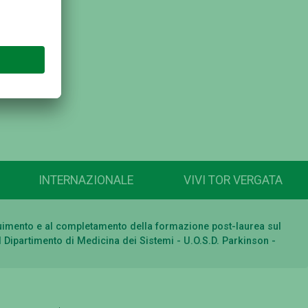
INTERNAZIONALE
VIVI TOR VERGATA
seguimento e al completamento della formazione post-laurea sul
 il Dipartimento di Medicina dei Sistemi - U.O.S.D. Parkinson -