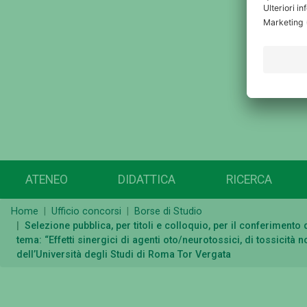
ATENEO
DIDATTICA
RICERCA
Home
Ufficio concorsi
Borse di Studio
Selezione pubblica, per titoli e colloquio, per il conferiment
tema: “Effetti sinergici di agenti oto/neurotossici, di tossicità
dell’Università degli Studi di Roma Tor Vergata