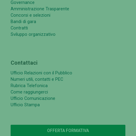
Governance
Amministrazione Trasparente
Concorsi e selezioni
Bandi di gara
Contratti
Sviluppo organizzativo
Contattaci
Ufficio Relazioni con il Pubblico
Numeri utili, contatti e PEC
Rubrica Telefonica
Come raggiungerci
Ufficio Comunicazione
Ufficio Stampa
OFFERTA FORMATIVA