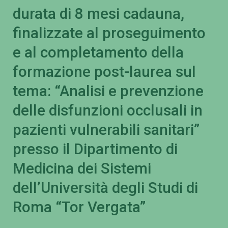
durata di 8 mesi cadauna,
finalizzate al proseguimento
e al completamento della
formazione post-laurea sul
tema: “Analisi e prevenzione
delle disfunzioni occlusali in
pazienti vulnerabili sanitari”
presso il Dipartimento di
Medicina dei Sistemi
dell’Università degli Studi di
Roma “Tor Vergata”