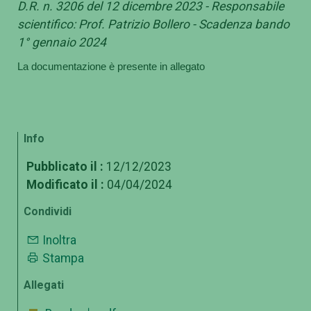
D.R. n. 3206 del 12 dicembre 2023 - Responsabile
scientifico: Prof. Patrizio Bollero - Scadenza bando
1° gennaio 2024
La documentazione è presente in allegato
Info
Pubblicato il :
12/12/2023
Modificato il :
04/04/2024
Condividi
Inoltra
Stampa
Allegati