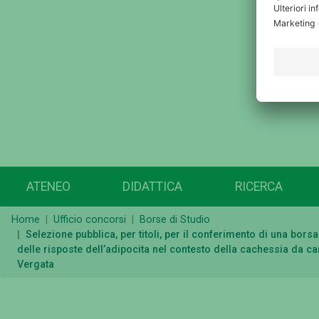
ATENEO
DIDATTICA
RICERCA
Home
Ufficio concorsi
Borse di Studio
Selezione pubblica, per titoli, per il conferimento di una bor
delle risposte dell’adipocita nel contesto della cachessia da ca
Vergata