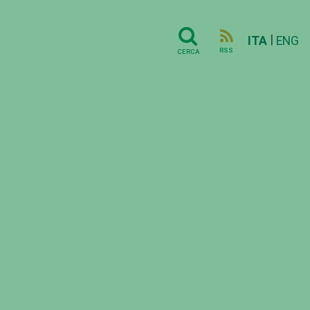
|
ITA
ENG
RSS
CERCA