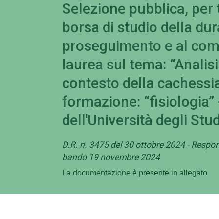
Selezione pubblica, per t
borsa di studio della dur
proseguimento e al com
laurea sul tema: “Analisi
contesto della cachessia
formazione: “fisiologia” 
dell'Università degli St
D.R. n. 3475 del 30 ottobre 2024 - Respons
bando 19 novembre 2024
La documentazione è presente in allegato