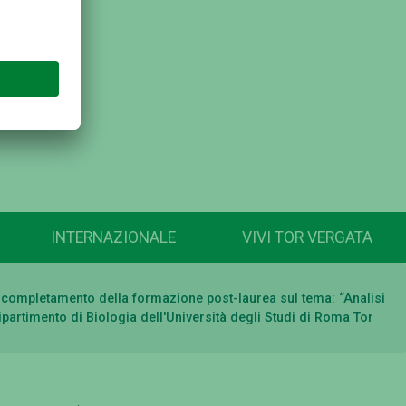
INTERNAZIONALE
VIVI TOR VERGATA
 al completamento della formazione post-laurea sul tema: “Analisi
ipartimento di Biologia dell'Università degli Studi di Roma Tor