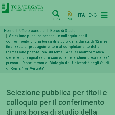
|
ITA
ENG
RSS
CERCA
Home
Ufficio concorsi
Borse di Studio
Selezione pubblica per titoli e colloquio per il
conferimento di una borsa di studio della durata di 12 mesi,
finalizzata al proseguimento e al completamento della
formazione post-laurea sul tema: “Analisi bioinformatica
delle reti di segnalazione coinvolte nella chemioresistenza"
presso il Dipartimento di Biologia dell’Università degli Studi
di Roma “Tor Vergata”
Selezione pubblica per titoli e
colloquio per il conferimento
di una borsa di studio della