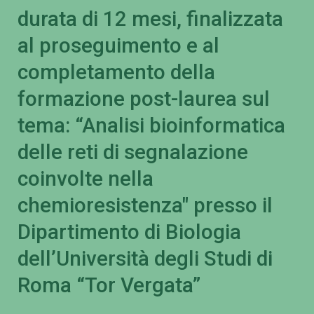
durata di 12 mesi, finalizzata
al proseguimento e al
completamento della
formazione post-laurea sul
tema: “Analisi bioinformatica
delle reti di segnalazione
coinvolte nella
chemioresistenza" presso il
Dipartimento di Biologia
dell’Università degli Studi di
Roma “Tor Vergata”