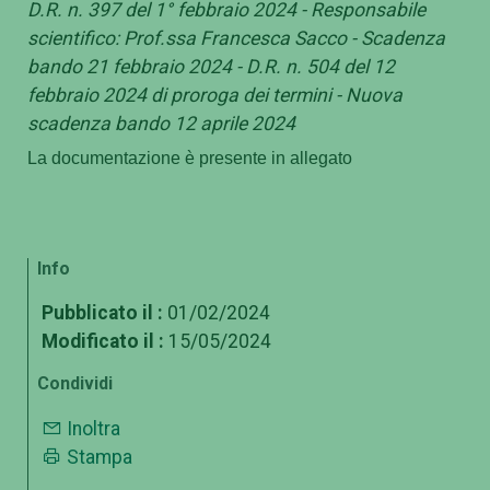
D.R. n. 397 del 1° febbraio 2024 - Responsabile
scientifico: Prof.ssa Francesca Sacco - Scadenza
bando 21 febbraio 2024 - D.R. n. 504 del 12
febbraio 2024 di proroga dei termini - Nuova
scadenza bando 12 aprile 2024
La documentazione è presente in allegato
Info
Pubblicato il :
01/02/2024
Modificato il :
15/05/2024
Condividi
Inoltra
Stampa