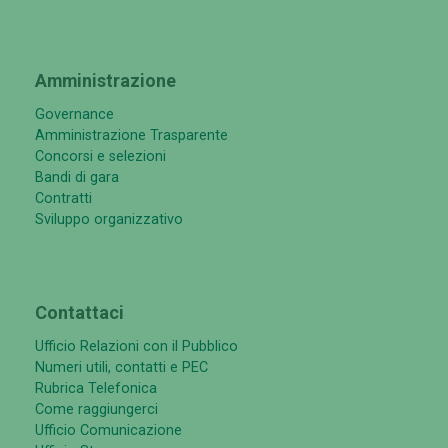
Amministrazione
Governance
Amministrazione Trasparente
Concorsi e selezioni
Bandi di gara
Contratti
Sviluppo organizzativo
Contattaci
Ufficio Relazioni con il Pubblico
Numeri utili, contatti e PEC
Rubrica Telefonica
Come raggiungerci
Ufficio Comunicazione