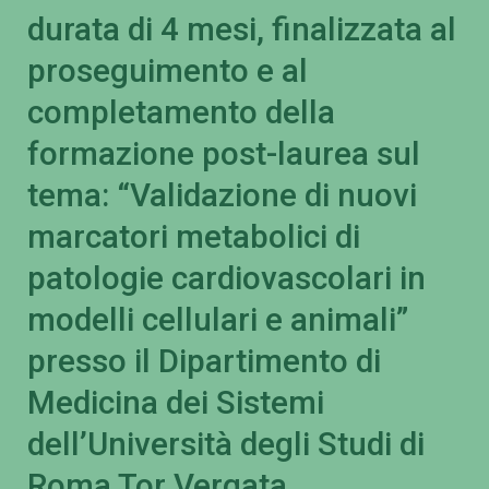
durata di 4 mesi, finalizzata al
proseguimento e al
completamento della
formazione post-laurea sul
tema: “Validazione di nuovi
marcatori metabolici di
patologie cardiovascolari in
modelli cellulari e animali”
presso il Dipartimento di
Medicina dei Sistemi
dell’Università degli Studi di
Roma Tor Vergata