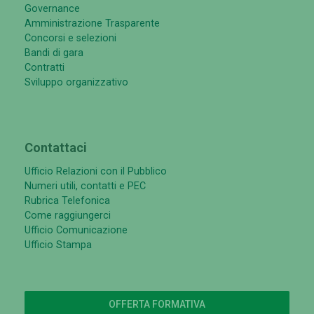
Governance
Amministrazione Trasparente
Concorsi e selezioni
Bandi di gara
Contratti
Sviluppo organizzativo
Contattaci
Ufficio Relazioni con il Pubblico
Numeri utili, contatti e PEC
Rubrica Telefonica
Come raggiungerci
Ufficio Comunicazione
Ufficio Stampa
OFFERTA FORMATIVA