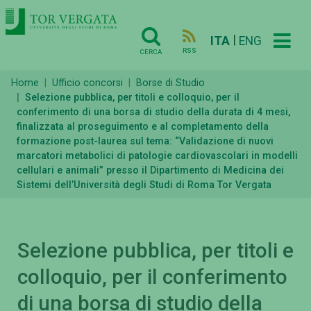
|
ITA
ENG
RSS
CERCA
Home
Ufficio concorsi
Borse di Studio
Selezione pubblica, per titoli e colloquio, per il
conferimento di una borsa di studio della durata di 4 mesi,
finalizzata al proseguimento e al completamento della
formazione post-laurea sul tema: “Validazione di nuovi
marcatori metabolici di patologie cardiovascolari in modelli
cellulari e animali” presso il Dipartimento di Medicina dei
Sistemi dell’Università degli Studi di Roma Tor Vergata
Selezione pubblica, per titoli e
colloquio, per il conferimento
di una borsa di studio della