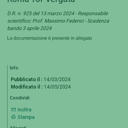
D.R. n. 925 del 13 marzo 2024 - Responsabile
scientifico: Prof. Massimo Federici - Scadenza
bando 3 aprile 2024
La documentazione è presente in allegato
Info
Pubblicato il :
14/03/2024
Modificato il :
14/05/2024
Condividi
Inoltra
Stampa