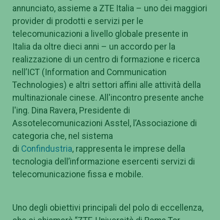
annunciato, assieme a ZTE Italia – uno dei maggiori
provider di prodotti e servizi per le
telecomunicazioni a livello globale presente in
Italia da oltre dieci anni – un accordo per la
realizzazione di un centro di formazione e ricerca
nell’ICT (Information and Communication
Technologies) e altri settori affini alle attività della
multinazionale cinese. All'incontro presente anche
l'ing. Dina Ravera, Presidente di
Assotelecomunicazioni Asstel, l’Associazione di
categoria che, nel sistema
di
Confindustria
, rappresenta le imprese della
tecnologia dell’informazione esercenti servizi di
telecomunicazione fissa e mobile.
Uno degli obiettivi principali del polo di eccellenza,