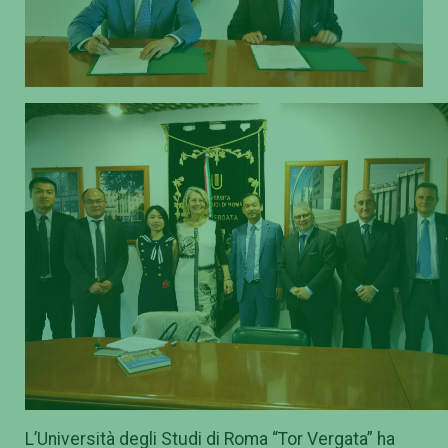
L’Università degli Studi di Roma “Tor Vergata” ha