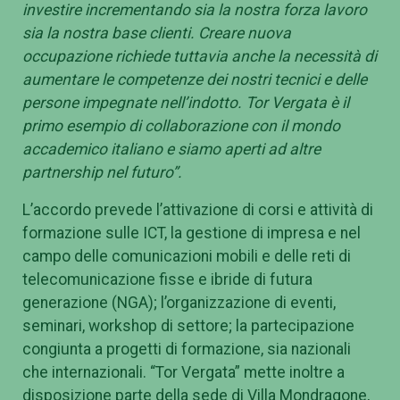
investire incrementando sia la nostra forza lavoro
sia la nostra base clienti. Creare nuova
occupazione richiede tuttavia anche la necessità di
aumentare le competenze dei nostri tecnici e delle
persone impegnate nell’indotto. Tor Vergata è il
primo esempio di collaborazione con il mondo
accademico italiano e siamo aperti ad altre
partnership nel futuro”.
L’accordo prevede l’attivazione di corsi e attività di
formazione sulle ICT, la gestione di impresa e nel
campo delle comunicazioni mobili e delle reti di
telecomunicazione fisse e ibride di futura
generazione (NGA); l’organizzazione di eventi,
seminari, workshop di settore; la partecipazione
congiunta a progetti di formazione, sia nazionali
che internazionali. “Tor Vergata” mette inoltre a
disposizione parte della sede di Villa Mondragone,