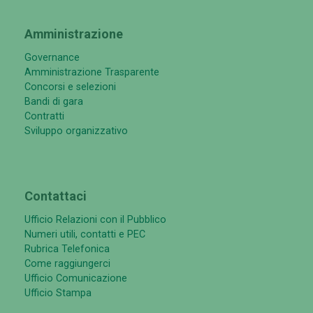
Amministrazione
Governance
Amministrazione Trasparente
Concorsi e selezioni
Bandi di gara
Contratti
Sviluppo organizzativo
Contattaci
Ufficio Relazioni con il Pubblico
Numeri utili, contatti e PEC
Rubrica Telefonica
Come raggiungerci
Ufficio Comunicazione
Ufficio Stampa