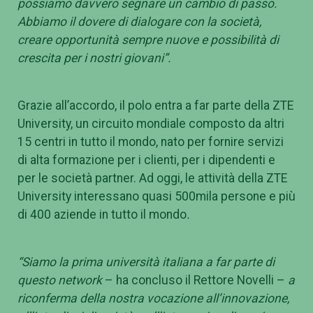
possiamo davvero segnare un cambio di passo.
Abbiamo il dovere di dialogare con la società,
creare opportunità sempre nuove e possibilità di
crescita per i nostri giovani”.
Grazie all’accordo, il polo entra a far parte della ZTE
University, un circuito mondiale composto da altri
15 centri in tutto il mondo, nato per fornire servizi
di alta formazione per i clienti, per i dipendenti e
per le società partner. Ad oggi, le attività della ZTE
University interessano quasi 500mila persone e più
di 400 aziende in tutto il mondo
.
“Siamo la prima università italiana a far parte di
questo network
– ha concluso il Rettore Novelli –
a
riconferma della nostra vocazione all’innovazione,