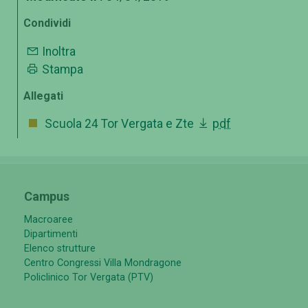
Condividi
Inoltra
Stampa
Allegati
Scuola 24 Tor Vergata e Zte
pdf
Campus
Macroaree
Dipartimenti
Elenco strutture
Centro Congressi Villa Mondragone
Policlinico Tor Vergata (PTV)