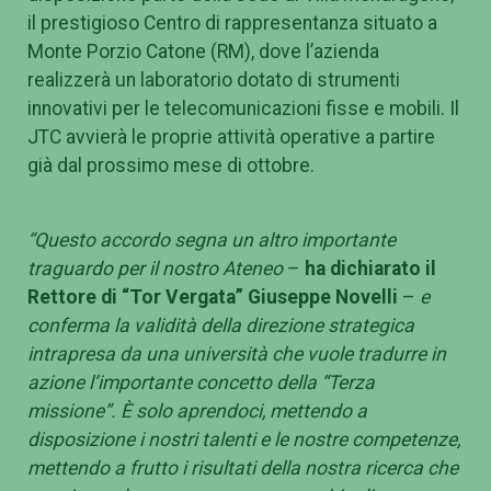
il prestigioso Centro di rappresentanza situato a
Monte Porzio Catone (RM), dove l’azienda
realizzerà un laboratorio dotato di strumenti
innovativi per le telecomunicazioni fisse e mobili. Il
JTC avvierà le proprie attività operative a partire
già dal prossimo mese di ottobre.
“Questo accordo segna un altro importante
traguardo per il nostro Ateneo
–
ha dichiarato il
Rettore di “Tor Vergata” Giuseppe Novelli
–
e
conferma la validità della direzione strategica
intrapresa da una università che vuole tradurre in
azione l’importante concetto della “Terza
missione”. È solo aprendoci, mettendo a
disposizione i nostri talenti e le nostre competenze,
mettendo a frutto i risultati della nostra ricerca che