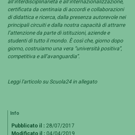
all’interdisciplinarietà e all’internazionalizzazione,
certificata da centinaia di accordi e collaborazioni
di didattica e ricerca, dalla presenza autorevole nei
principali circuiti e dalla nostra capacità di attrarre
l’attenzione da parte di istituzioni, aziende e
studenti di tutto il mondo. È così che, giorno dopo
giorno, costruiamo una vera “università positiva”,
competitiva e all’avanguardia”.
Leggi l'articolo su Scuola24 in allegato
Info
Pubblicato il :
28/07/2017
Modificato il :
04/04/2019