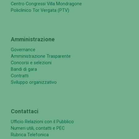
Centro Congressi Villa Mondragone
Policlinico Tor Vergata (PTV)
Amministrazione
Governance
Amministrazione Trasparente
Concorsi e selezioni
Bandi di gara
Contratti
Sviluppo organizzativo
Contattaci
Ufficio Relazioni con il Pubblico
Numeri utili, contatti e PEC
Rubrica Telefonica