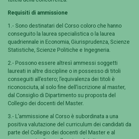
Requisiti di ammissione
1.- Sono destinatari del Corso coloro che hanno
conseguito la laurea specialistica o la laurea
quadriennale in Economia, Giurisprudenza, Scienze
Statistiche, Scienze Politiche e Ingegneria.
2.- Possono essere altresì ammessi soggetti
laureati in altre discipline o in possesso di titoli
conseguiti all’estero; l’equivalenza dei titoli è
riconosciuta, al solo fine dell’iscrizione al master,
dal Consiglio di Dipartimento su proposta del
Collegio dei docenti del Master.
3.- L’ammissione al Corso è subordinata a una
positiva valutazione del curriculum dei candidati da
parte del Collegio dei docenti del Master e al