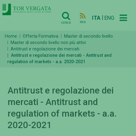
|
ITA
ENG
RSS
CERCA
Home
Offerta Formativa
Master di secondo livello
Master di secondo livello non più attivi
Antitrust e regolazione dei mercati
Antitrust e regolazione dei mercati - Antitrust and
regulation of markets - a.a. 2020-2021
Antitrust e regolazione dei
mercati - Antitrust and
regulation of markets - a.a.
2020-2021