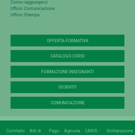
Come raggiungerci
Ufficio Comunicazione
Ufficio Stampa
OFFERTA FORMATIVA
CATALOGO CORSI
FORMAZIONE INSEGNANTI
ISCRIVITI
COMUNICAZIONE
Comitato
Atti di
Pago
Agevola
CARIS -
Dichiarazione