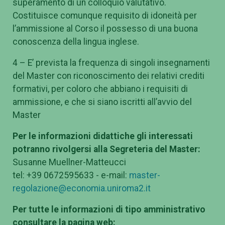
superamento di un colloquio valutativo.
Costituisce comunque requisito di idoneità per
l’ammissione al Corso il possesso di una buona
conoscenza della lingua inglese.
4 – E’ prevista la frequenza di singoli insegnamenti
del Master con riconoscimento dei relativi crediti
formativi, per coloro che abbiano i requisiti di
ammissione, e che si siano iscritti all’avvio del
Master
Per le informazioni didattiche gli interessati
potranno rivolgersi alla Segreteria del Master:
Susanne Muellner-Matteucci
tel: +39 0672595633 - e-mail:
master-
regolazione@economia.uniroma2.it
Per tutte le informazioni di tipo amministrativo
consultare la pagina web: