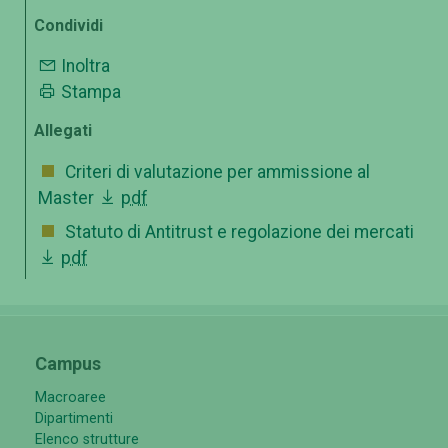
Condividi
Inoltra
Stampa
Allegati
Criteri di valutazione per ammissione al
Master
pdf
Statuto di Antitrust e regolazione dei mercati
pdf
Campus
Macroaree
Dipartimenti
Elenco strutture