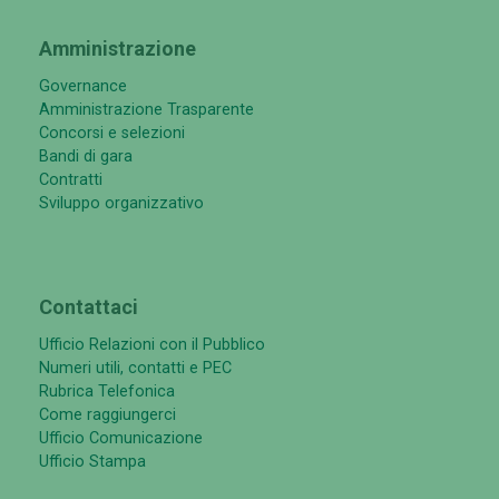
Amministrazione
Governance
Amministrazione Trasparente
Concorsi e selezioni
Bandi di gara
Contratti
Sviluppo organizzativo
Contattaci
Ufficio Relazioni con il Pubblico
Numeri utili, contatti e PEC
Rubrica Telefonica
Come raggiungerci
Ufficio Comunicazione
Ufficio Stampa