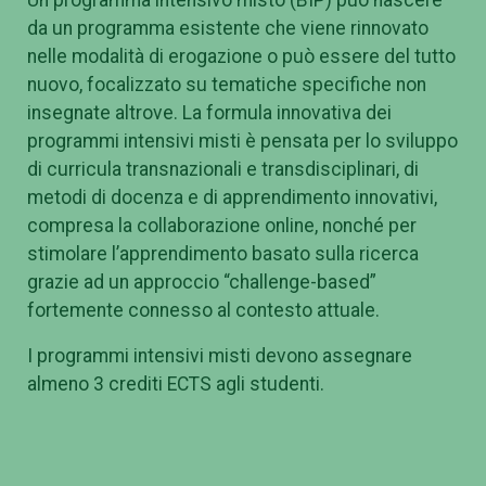
da un programma esistente che viene rinnovato
nelle modalità di erogazione o può essere del tutto
nuovo, focalizzato su tematiche specifiche non
insegnate altrove. La formula innovativa dei
programmi intensivi misti è pensata per lo sviluppo
di curricula transnazionali e transdisciplinari, di
metodi di docenza e di apprendimento innovativi,
compresa la collaborazione online, nonché per
stimolare l’apprendimento basato sulla ricerca
grazie ad un approccio “challenge-based”
fortemente connesso al contesto attuale.
I programmi intensivi misti devono assegnare
almeno 3 crediti ECTS agli studenti.