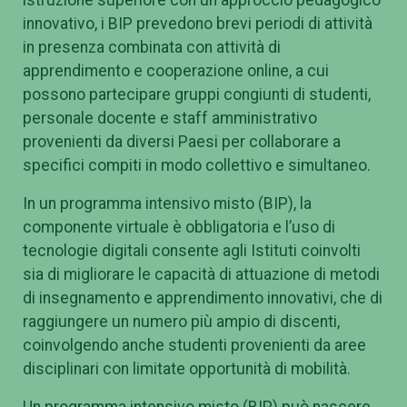
innovativo, i BIP prevedono brevi periodi di attività
in presenza combinata con attività di
apprendimento e cooperazione online, a cui
possono partecipare gruppi congiunti di studenti,
personale docente e staff amministrativo
provenienti da diversi Paesi per collaborare a
specifici compiti in modo collettivo e simultaneo.
In un programma intensivo misto (BIP), la
componente virtuale è obbligatoria e l’uso di
tecnologie digitali consente agli Istituti coinvolti
sia di migliorare le capacità di attuazione di metodi
di insegnamento e apprendimento innovativi, che di
raggiungere un numero più ampio di discenti,
coinvolgendo anche studenti provenienti da aree
disciplinari con limitate opportunità di mobilità.
Un programma intensivo misto (BIP) può nascere