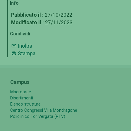
Info
Pubblicato il :
27/10/2022
Modificato il :
27/11/2023
Condividi
Inoltra
Stampa
Campus
Macroaree
Dipartimenti
Elenco strutture
Centro Congressi Villa Mondragone
Policlinico Tor Vergata (PTV)