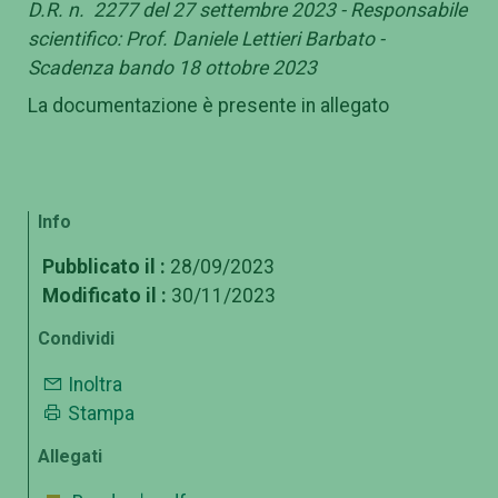
D.R. n. 2277 del 27 settembre 2023 - Responsabile
scientifico: Prof. Daniele Lettieri Barbato -
Scadenza bando 18 ottobre 2023
La documentazione è presente in allegato
Info
Pubblicato il :
28/09/2023
Modificato il :
30/11/2023
Condividi
Inoltra
Stampa
Allegati