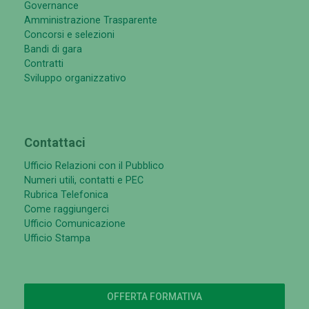
Governance
Amministrazione Trasparente
Concorsi e selezioni
Bandi di gara
Contratti
Sviluppo organizzativo
Contattaci
Ufficio Relazioni con il Pubblico
Numeri utili, contatti e PEC
Rubrica Telefonica
Come raggiungerci
Ufficio Comunicazione
Ufficio Stampa
OFFERTA FORMATIVA