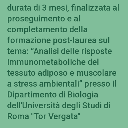
durata di 3 mesi, finalizzata al
proseguimento e al
completamento della
formazione post-laurea sul
tema: “Analisi delle risposte
immunometaboliche del
tessuto adiposo e muscolare
a stress ambientali” presso il
Dipartimento di Biologia
dell'Università degli Studi di
Roma "Tor Vergata"