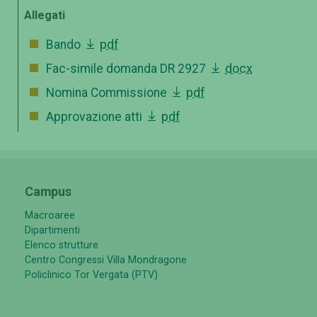
Allegati
Bando
pdf
Fac-simile domanda DR 2927
docx
Nomina Commissione
pdf
Approvazione atti
pdf
Campus
Macroaree
Dipartimenti
Elenco strutture
Centro Congressi Villa Mondragone
Policlinico Tor Vergata (PTV)