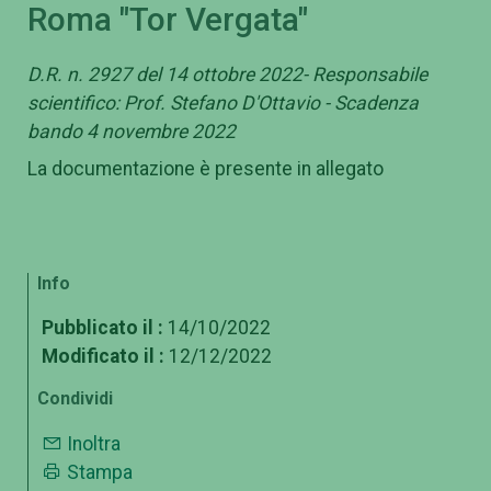
Roma "Tor Vergata"
D.R. n. 2927 del 14 ottobre 2022- Responsabile
scientifico: Prof. Stefano D'Ottavio - Scadenza
bando 4 novembre 2022
La documentazione è presente in allegato
Info
Pubblicato il :
14/10/2022
Modificato il :
12/12/2022
Condividi
Inoltra
Stampa