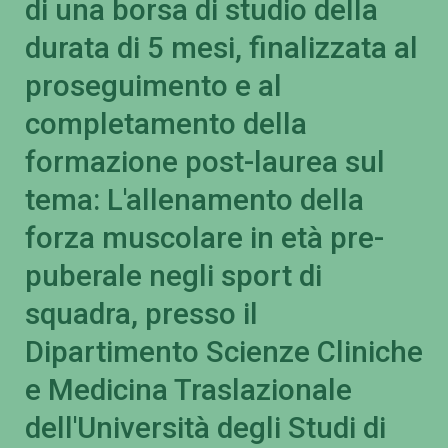
di una borsa di studio della
durata di 5 mesi, finalizzata al
proseguimento e al
completamento della
formazione post-laurea sul
tema: L'allenamento della
forza muscolare in età pre-
puberale negli sport di
squadra, presso il
Dipartimento Scienze Cliniche
e Medicina Traslazionale
dell'Università degli Studi di