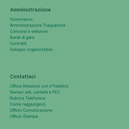
Amministrazione
Governance
Amministrazione Trasparente
Concorsi e selezioni
Bandi di gara
Contratti
Sviluppo organizzativo
Contattaci
Ufficio Relazioni con il Pubblico
Numeri utili, contatti e PEC
Rubrica Telefonica
Come raggiungerci
Ufficio Comunicazione
Ufficio Stampa