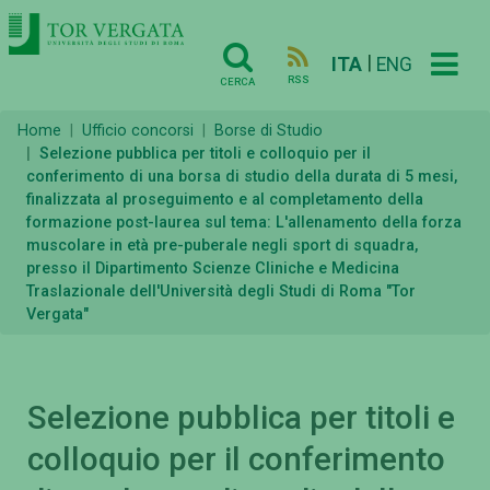
|
ITA
ENG
RSS
CERCA
Home
Ufficio concorsi
Borse di Studio
Selezione pubblica per titoli e colloquio per il
conferimento di una borsa di studio della durata di 5 mesi,
finalizzata al proseguimento e al completamento della
formazione post-laurea sul tema: L'allenamento della forza
muscolare in età pre-puberale negli sport di squadra,
presso il Dipartimento Scienze Cliniche e Medicina
Traslazionale dell'Università degli Studi di Roma "Tor
Vergata"
Selezione pubblica per titoli e
colloquio per il conferimento