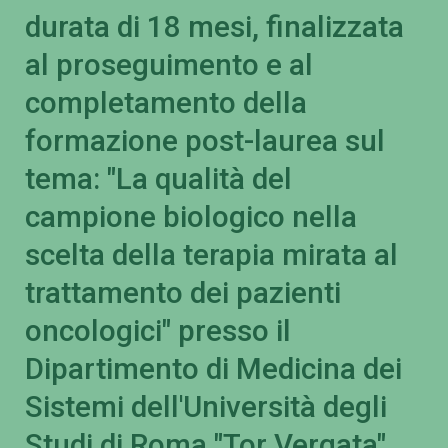
durata di 18 mesi, finalizzata
al proseguimento e al
completamento della
formazione post-laurea sul
tema: "La qualità del
campione biologico nella
scelta della terapia mirata al
trattamento dei pazienti
oncologici" presso il
Dipartimento di Medicina dei
Sistemi dell'Università degli
Studi di Roma "Tor Vergata"