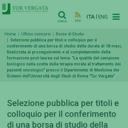
|
ITA
ENG
RSS
CERCA
Home
Ufficio concorsi
Borse di Studio
Selezione pubblica per titoli e colloquio per il
conferimento di una borsa di studio della durata di 18 mesi,
finalizzata al proseguimento e al completamento della
formazione post-laurea sul tema: "La qualità del campione
biologico nella scelta della terapia mirata al trattamento dei
pazienti oncologici" presso il Dipartimento di Medicina dei
Sistemi dell'Università degli Studi di Roma "Tor Vergata"
Selezione pubblica per titoli e
colloquio per il conferimento
di una borsa di studio della