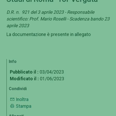
D.R. n. 921 del 3 aprile 2023 - Responsabile
scientifico: Prof. Mario Roselli - Scadenza bando 23
aprile 2023
La documentazione è presente in allegato
Info
Pubblicato il :
03/04/2023
Modificato il :
01/06/2023
Condividi
Inoltra
Stampa