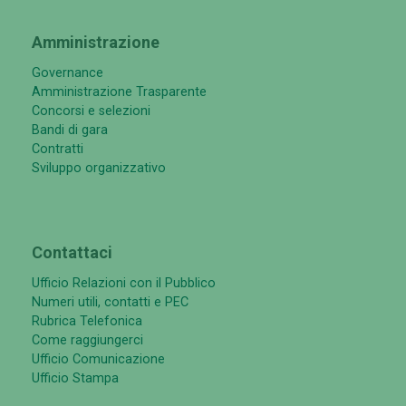
Amministrazione
Governance
Amministrazione Trasparente
Concorsi e selezioni
Bandi di gara
Contratti
Sviluppo organizzativo
Contattaci
Ufficio Relazioni con il Pubblico
Numeri utili, contatti e PEC
Rubrica Telefonica
Come raggiungerci
Ufficio Comunicazione
Ufficio Stampa