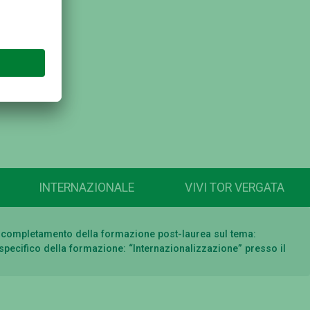
INTERNAZIONALE
VIVI TOR VERGATA
 al completamento della formazione post-laurea sul tema:
specifico della formazione: “Internazionalizzazione” presso il