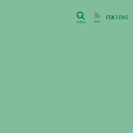
|
ITA
ENG
RSS
CERCA