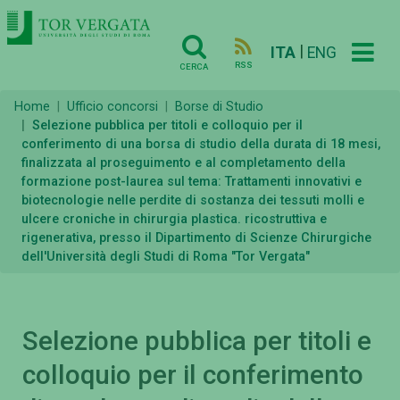
|
ITA
ENG
RSS
CERCA
Home
Ufficio concorsi
Borse di Studio
Selezione pubblica per titoli e colloquio per il
conferimento di una borsa di studio della durata di 18 mesi,
finalizzata al proseguimento e al completamento della
formazione post-laurea sul tema: Trattamenti innovativi e
biotecnologie nelle perdite di sostanza dei tessuti molli e
ulcere croniche in chirurgia plastica. ricostruttiva e
rigenerativa, presso il Dipartimento di Scienze Chirurgiche
dell'Università degli Studi di Roma "Tor Vergata"
Selezione pubblica per titoli e
colloquio per il conferimento