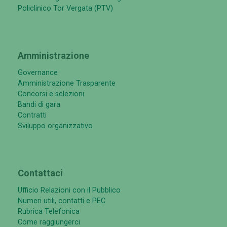
Policlinico Tor Vergata (PTV)
Amministrazione
Governance
Amministrazione Trasparente
Concorsi e selezioni
Bandi di gara
Contratti
Sviluppo organizzativo
Contattaci
Ufficio Relazioni con il Pubblico
Numeri utili, contatti e PEC
Rubrica Telefonica
Come raggiungerci