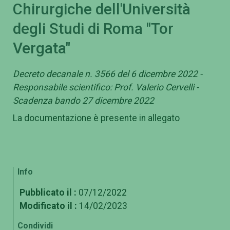
Chirurgiche dell'Università
degli Studi di Roma "Tor
Vergata"
Decreto decanale n. 3566 del 6 dicembre 2022 -
Responsabile scientifico: Prof. Valerio Cervelli -
Scadenza bando 27 dicembre 2022
La documentazione è presente in allegato
Info
Pubblicato il :
07/12/2022
Modificato il :
14/02/2023
Condividi