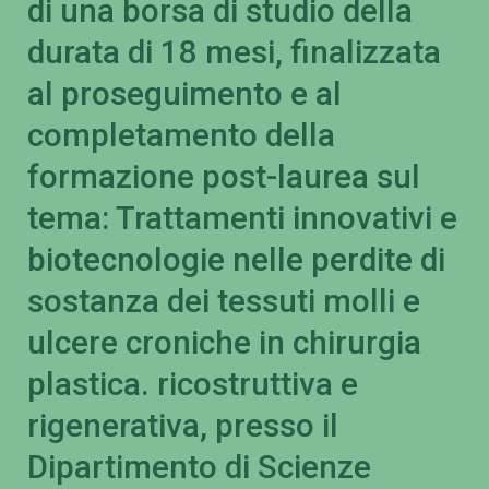
di una borsa di studio della
durata di 18 mesi, finalizzata
al proseguimento e al
completamento della
formazione post-laurea sul
tema: Trattamenti innovativi e
biotecnologie nelle perdite di
sostanza dei tessuti molli e
ulcere croniche in chirurgia
plastica. ricostruttiva e
rigenerativa, presso il
Dipartimento di Scienze