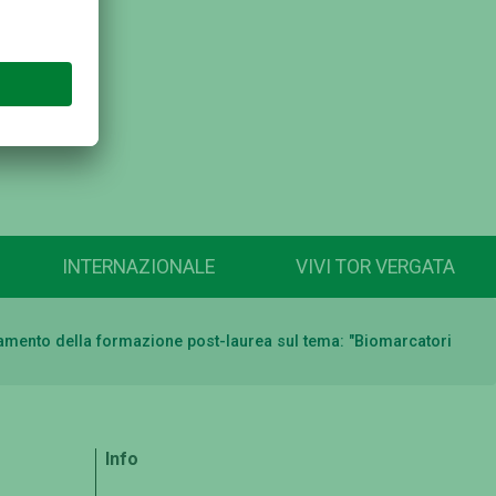
INTERNAZIONALE
VIVI TOR VERGATA
letamento della formazione post-laurea sul tema: "Biomarcatori
Info