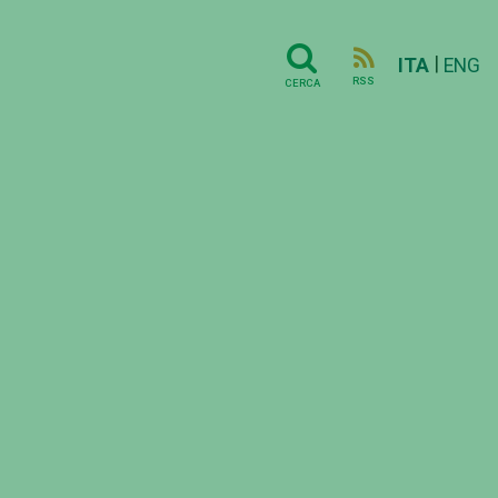
|
ITA
ENG
RSS
CERCA