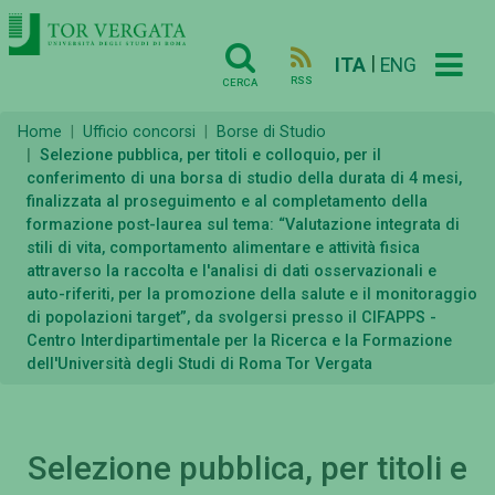
|
ITA
ENG
RSS
CERCA
Home
Ufficio concorsi
Borse di Studio
Selezione pubblica, per titoli e colloquio, per il
conferimento di una borsa di studio della durata di 4 mesi,
finalizzata al proseguimento e al completamento della
formazione post-laurea sul tema: “Valutazione integrata di
stili di vita, comportamento alimentare e attività fisica
attraverso la raccolta e l'analisi di dati osservazionali e
auto-riferiti, per la promozione della salute e il monitoraggio
di popolazioni target”, da svolgersi presso il CIFAPPS -
Centro Interdipartimentale per la Ricerca e la Formazione
dell'Università degli Studi di Roma Tor Vergata
Selezione pubblica, per titoli e