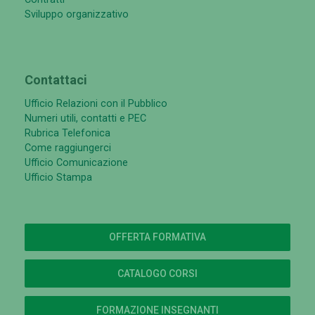
Sviluppo organizzativo
Contattaci
Ufficio Relazioni con il Pubblico
Numeri utili, contatti e PEC
Rubrica Telefonica
Come raggiungerci
Ufficio Comunicazione
Ufficio Stampa
OFFERTA FORMATIVA
CATALOGO CORSI
FORMAZIONE INSEGNANTI