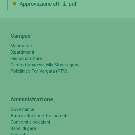
Approvazione atti
pdf
Campus
Macroaree
Dipartimenti
Elenco strutture
Centro Congressi Villa Mondragone
Policlinico Tor Vergata (PTV)
Amministrazione
Governance
Amministrazione Trasparente
Concorsi e selezioni
Bandi di gara
Contratti