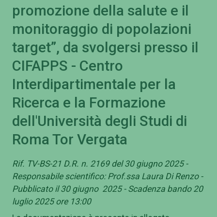
promozione della salute e il
monitoraggio di popolazioni
target”, da svolgersi presso il
CIFAPPS - Centro
Interdipartimentale per la
Ricerca e la Formazione
dell'Università degli Studi di
Roma Tor Vergata
Rif. TV-BS-21 D.R. n. 2169 del 30 giugno 2025 -
Responsabile scientifico: Prof.ssa Laura Di Renzo -
Pubblicato il 30 giugno 2025 - Scadenza bando 20
luglio 2025 ore 13:00