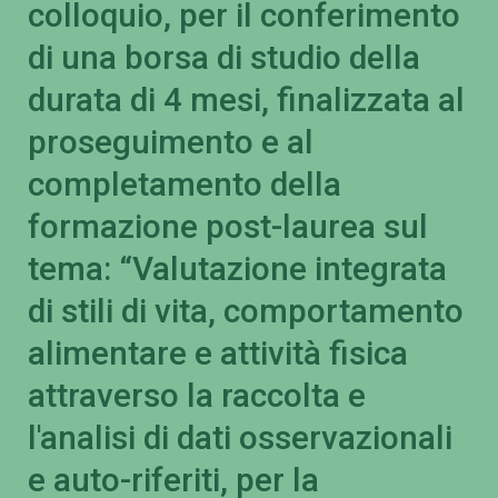
colloquio, per il conferimento
di una borsa di studio della
durata di 4 mesi, finalizzata al
proseguimento e al
completamento della
formazione post-laurea sul
tema: “Valutazione integrata
di stili di vita, comportamento
alimentare e attività fisica
attraverso la raccolta e
l'analisi di dati osservazionali
e auto-riferiti, per la