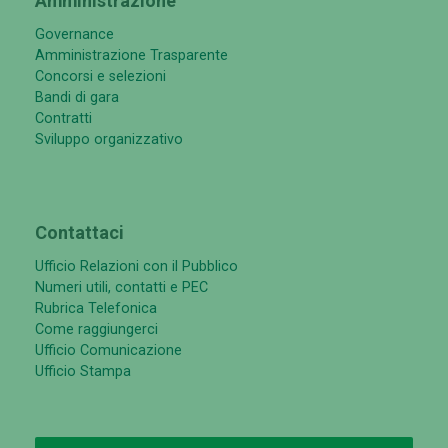
Amministrazione
Governance
Amministrazione Trasparente
Concorsi e selezioni
Bandi di gara
Contratti
Sviluppo organizzativo
Contattaci
Ufficio Relazioni con il Pubblico
Numeri utili, contatti e PEC
Rubrica Telefonica
Come raggiungerci
Ufficio Comunicazione
Ufficio Stampa