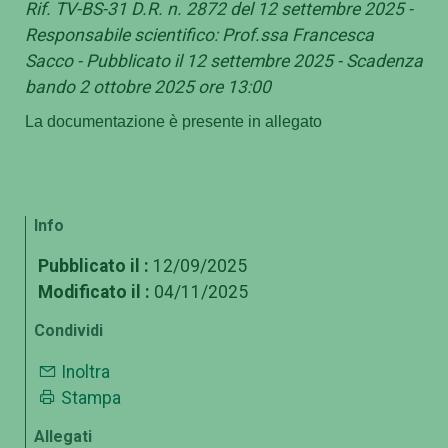
Rif. TV-BS-31 D.R. n. 2872 del 12 settembre 2025 -
Responsabile scientifico: Prof.ssa Francesca
Sacco - Pubblicato il 12 settembre 2025 - Scadenza
bando 2 ottobre 2025 ore 13:00
La documentazione è presente in allegato
Info
Pubblicato il :
12/09/2025
Modificato il :
04/11/2025
Condividi
Inoltra
Stampa
Allegati