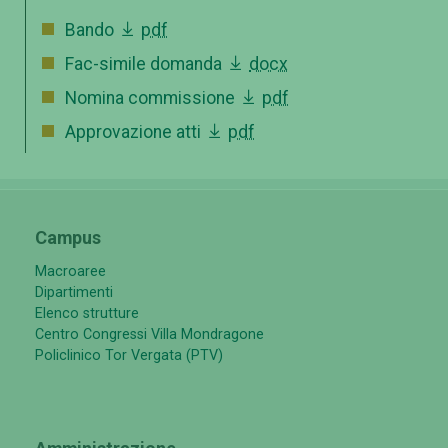
Bando
pdf
Fac-simile domanda
docx
Nomina commissione
pdf
Approvazione atti
pdf
Campus
Macroaree
Dipartimenti
Elenco strutture
Centro Congressi Villa Mondragone
Policlinico Tor Vergata (PTV)