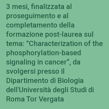
3 mesi, finalizzata al
proseguimento e al
completamento della
formazione post-laurea sul
tema: “Characterization of the
phosphorylation-based
signaling in cancer”, da
svolgersi presso il
Dipartimento di Biologia
dell'Università degli Studi di
Roma Tor Vergata