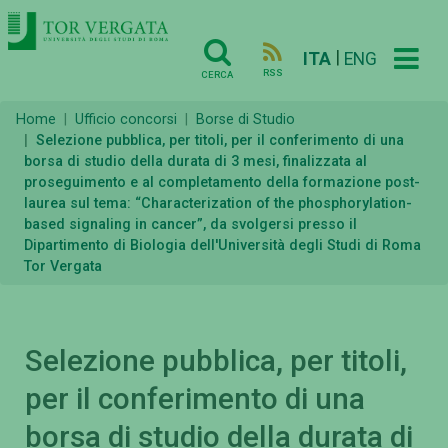
|
ITA
ENG
RSS
CERCA
Home
Ufficio concorsi
Borse di Studio
Selezione pubblica, per titoli, per il conferimento di una
borsa di studio della durata di 3 mesi, finalizzata al
proseguimento e al completamento della formazione post-
laurea sul tema: “Characterization of the phosphorylation-
based signaling in cancer”, da svolgersi presso il
Dipartimento di Biologia dell'Università degli Studi di Roma
Tor Vergata
Selezione pubblica, per titoli,
per il conferimento di una
borsa di studio della durata di