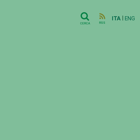
|
ITA
ENG
RSS
CERCA