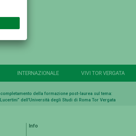
INTERNAZIONALE
VIVI TOR VERGATA
 al completamento della formazione post-laurea sul tema:
 Lucertini” dell'Università degli Studi di Roma Tor Vergata
Info