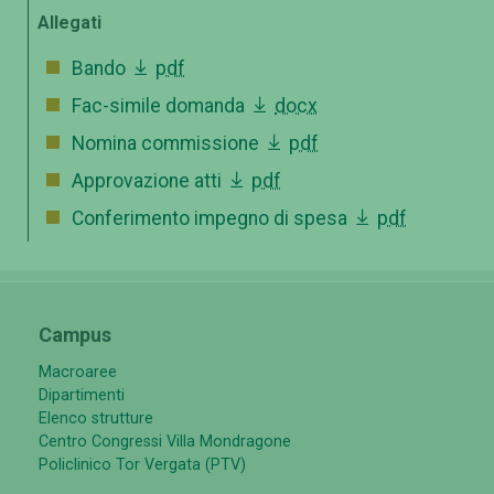
Allegati
Bando
pdf
Fac-simile domanda
docx
Nomina commissione
pdf
Approvazione atti
pdf
Conferimento impegno di spesa
pdf
Campus
Macroaree
Dipartimenti
Elenco strutture
Centro Congressi Villa Mondragone
Policlinico Tor Vergata (PTV)