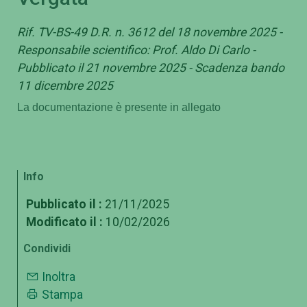
Rif. TV-BS-49 D.R. n. 3612 del 18 novembre 2025 -
Responsabile scientifico: Prof. Aldo Di Carlo -
Pubblicato il 21 novembre 2025 - Scadenza bando
11 dicembre 2025
La documentazione è presente in allegato
Info
Pubblicato il :
21/11/2025
Modificato il :
10/02/2026
Condividi
Inoltra
Stampa