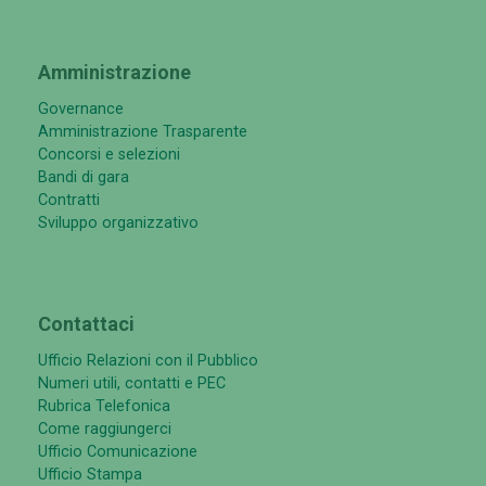
Amministrazione
Governance
Amministrazione Trasparente
Concorsi e selezioni
Bandi di gara
Contratti
Sviluppo organizzativo
Contattaci
Ufficio Relazioni con il Pubblico
Numeri utili, contatti e PEC
Rubrica Telefonica
Come raggiungerci
Ufficio Comunicazione
Ufficio Stampa