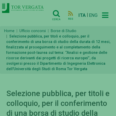
|
ITA
ENG
RSS
CERCA
Home
Ufficio concorsi
Borse di Studio
Selezione pubblica, per titoli e colloquio, per il
conferimento di una borsa di studio della durata di 12 mesi,
finalizzata al proseguimento e al completamento della
formazione post-laurea sul tema: “Analisi e gestione delle
risorse derivanti dai progetti di ricerca europei”, da
svolgersi presso il Dipartimento di Ingegneria Elettronica
dell'Università degli Studi di Roma Tor Vergata
Selezione pubblica, per titoli e
colloquio, per il conferimento
di una borsa di studio della