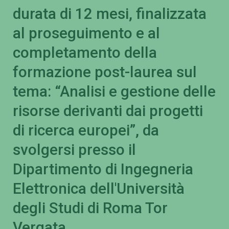
durata di 12 mesi, finalizzata
al proseguimento e al
completamento della
formazione post-laurea sul
tema: “Analisi e gestione delle
risorse derivanti dai progetti
di ricerca europei”, da
svolgersi presso il
Dipartimento di Ingegneria
Elettronica dell'Università
degli Studi di Roma Tor
Vergata