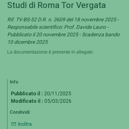
Studi di Roma Tor Vergata
Rif. TV-BS-52 D.R. n. 3609 del 18 novembre 2025 -
Responsabile scientifico: Prof. Davide Lauro -
Pubblicato il 20 novembre 2025 - Scadenza bando
10 dicembre 2025
La documentazione è presente in allegato
Info
Pubblicato il :
20/11/2025
Modificato il :
05/03/2026
Condividi
Inoltra