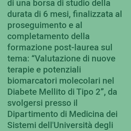
di una borsa di studio della
durata di 6 mesi, finalizzata al
proseguimento e al
completamento della
formazione post-laurea sul
tema: “Valutazione di nuove
terapie e potenziali
biomarcatori molecolari nel
Diabete Mellito di Tipo 2”, da
svolgersi presso il
Dipartimento di Medicina dei
Sistemi dell'Università degli