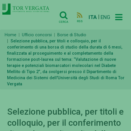
|
ITA
ENG
RSS
CERCA
Home
Ufficio concorsi
Borse di Studio
Selezione pubblica, per titoli e colloquio, per il
conferimento di una borsa di studio della durata di 6 mesi,
finalizzata al proseguimento e al completamento della
formazione post-laurea sul tema: “Valutazione di nuove
terapie e potenziali biomarcatori molecolari nel Diabete
Mellito di Tipo 2”, da svolgersi presso il Dipartimento di
Medicina dei Sistemi dell'Università degli Studi di Roma Tor
Vergata
Selezione pubblica, per titoli e
colloquio, per il conferimento