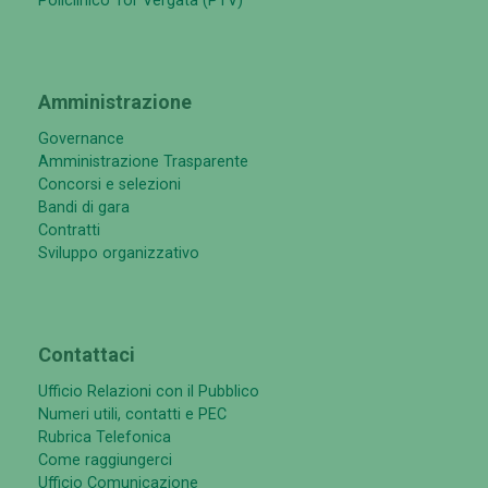
Policlinico Tor Vergata (PTV)
Amministrazione
Governance
Amministrazione Trasparente
Concorsi e selezioni
Bandi di gara
Contratti
Sviluppo organizzativo
Contattaci
Ufficio Relazioni con il Pubblico
Numeri utili, contatti e PEC
Rubrica Telefonica
Come raggiungerci
Ufficio Comunicazione