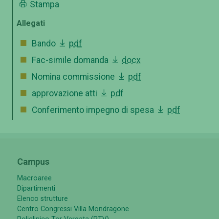
Stampa
Allegati
Bando
pdf
Fac-simile domanda
docx
Nomina commissione
pdf
approvazione atti
pdf
Conferimento impegno di spesa
pdf
Campus
Macroaree
Dipartimenti
Elenco strutture
Centro Congressi Villa Mondragone