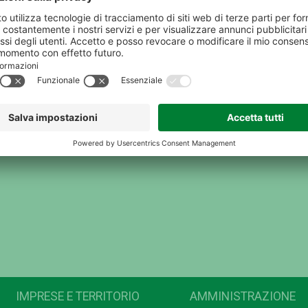
IMPRESE E TERRITORIO
AMMINISTRAZIONE