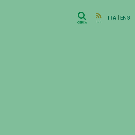
|
ITA
ENG
RSS
CERCA