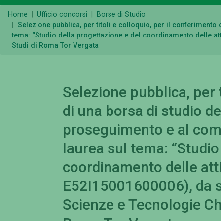
Home
Ufficio concorsi
Borse di Studio
Selezione pubblica, per titoli e colloquio, per il conferiment
tema: “Studio della progettazione e del coordinamento delle att
Studi di Roma Tor Vergata
Selezione pubblica, per t
di una borsa di studio de
proseguimento e al com
laurea sul tema: “Studio
coordinamento delle atti
E52I15001600006), da sv
Scienze e Tecnologie Chi