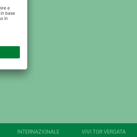
INTERNAZIONALE
VIVI TOR VERGATA