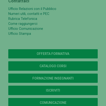
Contattaci
Ufficio Relazioni con il Pubblico
Numeri utili, contatti e PEC
Rubrica Telefonica
Come raggiungerci
Ufficio Comunicazione
Ufficio Stampa
OFFERTA FORMATIVA
CATALOGO CORSI
FORMAZIONE INSEGNANTI
ISCRIVITI
COMUNICAZIONE