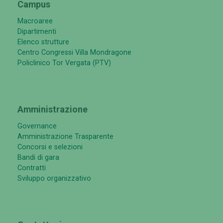
Campus
Macroaree
Dipartimenti
Elenco strutture
Centro Congressi Villa Mondragone
Policlinico Tor Vergata (PTV)
Amministrazione
Governance
Amministrazione Trasparente
Concorsi e selezioni
Bandi di gara
Contratti
Sviluppo organizzativo