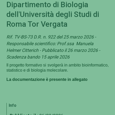
Dipartimento di Biologia
dell'Università degli Studi di
Roma Tor Vergata
Rif. TV-BS-73 D.R. n. 922 del 25 marzo 2026 -
Responsabile scientifico: Prof.ssa Manuela
Helmer Citterich - Pubblicato il 26 marzo 2026 -
Scadenza bando 15 aprile 2026
Il progetto formativo si svolgerà in ambito bioinformatico,
statistico e di biologia molecolare.
La documentazione è presente in allegato
Info