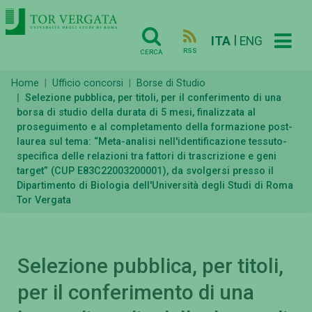
|
ITA
ENG
RSS
CERCA
Home
Ufficio concorsi
Borse di Studio
Selezione pubblica, per titoli, per il conferimento di una
borsa di studio della durata di 5 mesi, finalizzata al
proseguimento e al completamento della formazione post-
laurea sul tema: “Meta-analisi nell'identificazione tessuto-
specifica delle relazioni tra fattori di trascrizione e geni
target” (CUP E83C22003200001), da svolgersi presso il
Dipartimento di Biologia dell'Università degli Studi di Roma
Tor Vergata
Selezione pubblica, per titoli,
per il conferimento di una