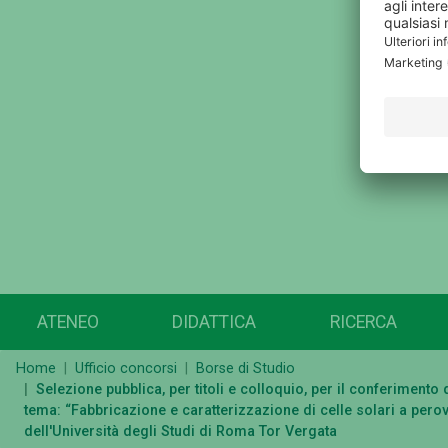
ATENEO
DIDATTICA
RICERCA
Home
Ufficio concorsi
Borse di Studio
Selezione pubblica, per titoli e colloquio, per il conferiment
tema: “Fabbricazione e caratterizzazione di celle solari a pero
dell'Università degli Studi di Roma Tor Vergata