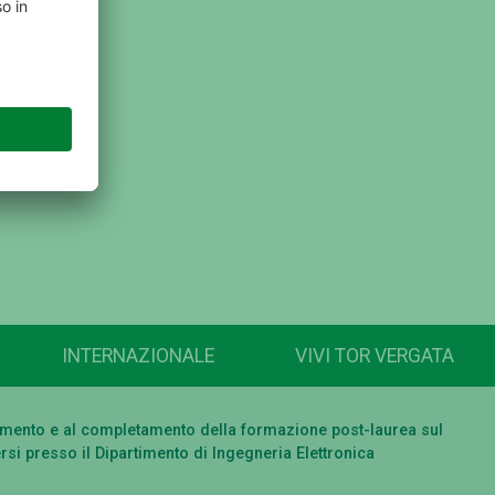
INTERNAZIONALE
VIVI TOR VERGATA
eguimento e al completamento della formazione post-laurea sul
si presso il Dipartimento di Ingegneria Elettronica