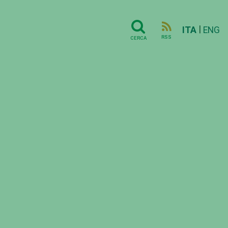
|
ITA
ENG
RSS
CERCA