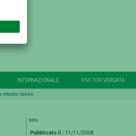
INTERNAZIONALE
VIVI TOR VERGATA
cittadini italiani
Info
Pubblicato il :
11/11/2008