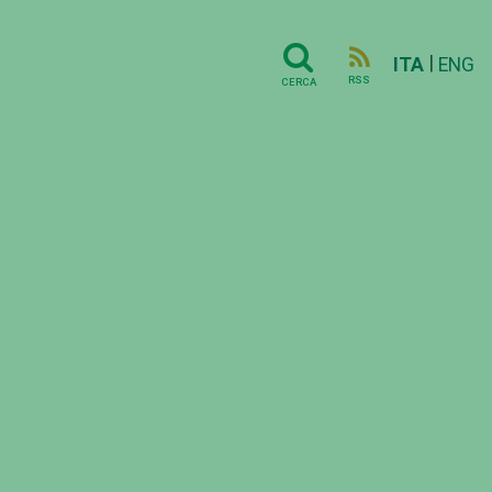
|
ITA
ENG
RSS
CERCA