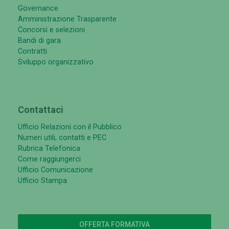
Governance
Amministrazione Trasparente
Concorsi e selezioni
Bandi di gara
Contratti
Sviluppo organizzativo
Contattaci
Ufficio Relazioni con il Pubblico
Numeri utili, contatti e PEC
Rubrica Telefonica
Come raggiungerci
Ufficio Comunicazione
Ufficio Stampa
OFFERTA FORMATIVA