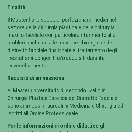
Finalità
.
Il Master ha lo scopo di perfezionare medici nel
settore della chirurgia plastica e della chirurgia
maxillo-facciale con particolare riferimento alle
problematiche ed alle tecniche chirurgiche del
distretto facciale finalizzate al trattamento degli
inestetismi congeniti e/o acquisiti durante
l'invecchiamento.
Requisiti di ammissione.
Al Master universitario di secondo livello in
Chirurgia Plastica Estetica del Distretto Facciale
sono ammessi i laureati in Medicina e Chirurgia ed
iscritti all'Ordine Professionale.
Per le informazioni di ordine didattico gli