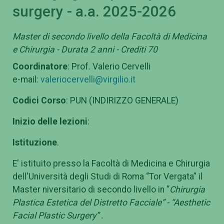
surgery - a.a. 2025-2026
Master di secondo livello della Facoltà di Medicina
e Chirurgia - Durata 2 anni - Crediti 70
Coordinatore
: Prof. Valerio Cervelli
e-mail:
valeriocervelli@virgilio.it
Codici Corso
: PUN (INDIRIZZO GENERALE)
Inizio delle lezioni
:
Istituzione
.
E' istituito presso la Facoltà di Medicina e Chirurgia
dell'Università degli Studi di Roma “Tor Vergata” il
Master niversitario di secondo livello in “
Chirurgia
Plastica Estetica del Distretto Facciale” - “Aesthetic
Facial Plastic Surgery”
.