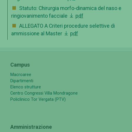
Statuto: Chirurgia morfo-dinamica del naso e
ringiovanimento facciale
pdf
ALLEGATO A Criteri procedure selettive di
ammissione al Master
pdf
Campus
Macroaree
Dipartimenti
Elenco strutture
Centro Congressi Villa Mondragone
Policlinico Tor Vergata (PTV)
Amministrazione