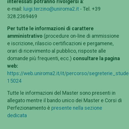
interessati potranno rivolgersi a
:
e-mail:
luigi.terzino@uniroma2.it
- Tel. +39
328.2369469
Per tutte le informazioni di carattere
amministrativo
(procedure on-line di ammissione
e iscrizione, rilascio certificazioni e pergamene,
orari di ricevimento al pubblico, risposte alle
domande più frequenti, ecc.)
consultare la pagina
web:
https://web.uniroma2.it/it/percorso/segreterie_stu
15024
Tutte le informazioni del Master sono presenti in
allegato mentre il bando unico dei Master e Corsi di
Perfezionamento è
presente nella sezione
dedicata