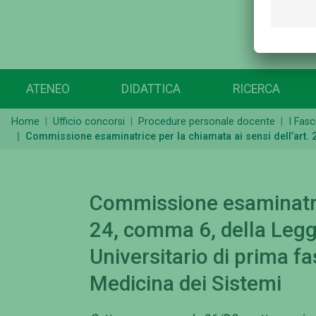
ATENEO
DIDATTICA
RICERCA
Home
Ufficio concorsi
Procedure personale docente
I Fasc
Commissione esaminatrice per la chiamata ai sensi dell’art. 2
Commissione esaminatrice
24, comma 6, della Legg
Universitario di prima fa
Medicina dei Sistemi