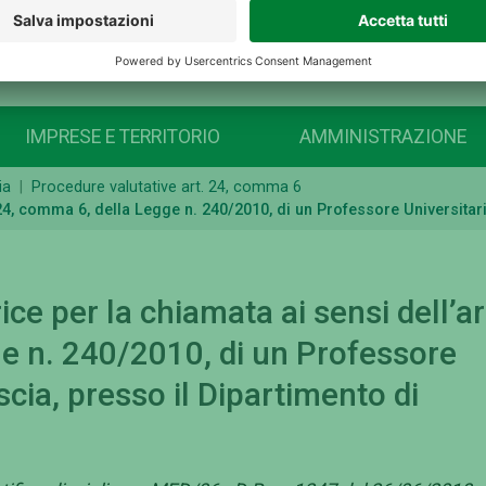
IMPRESE E TERRITORIO
AMMINISTRAZIONE
ia
Procedure valutative art. 24, comma 6
4, comma 6, della Legge n. 240/2010, di un Professore Universitari
 per la chiamata ai sensi dell’ar
e n. 240/2010, di un Professore
scia, presso il Dipartimento di