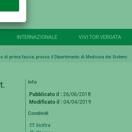
INTERNAZIONALE
VIVI TOR VERGATA
o di prima fascia, presso il Dipartimento di Medicina dei Sistemi
Info
t.
Pubblicato il :
26/06/2018
Modificato il :
04/04/2019
Condividi
Inoltra