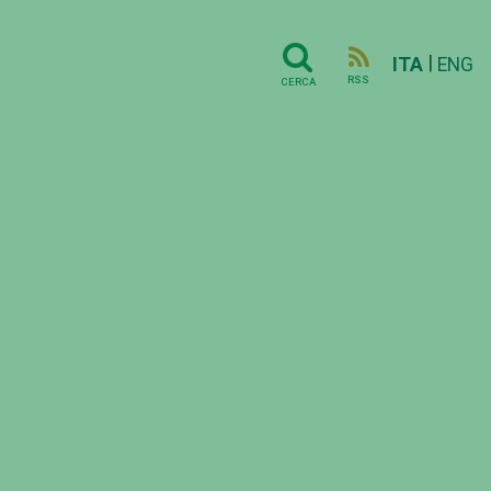
|
ITA
ENG
RSS
CERCA