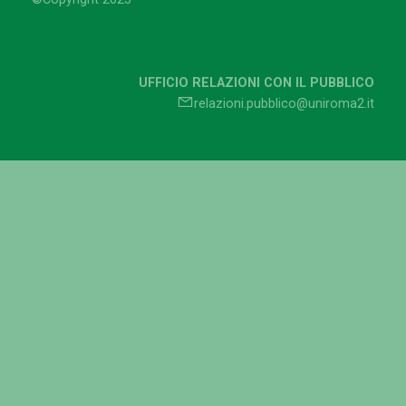
UFFICIO RELAZIONI CON IL PUBBLICO
relazioni.pubblico@uniroma2.it