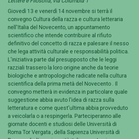
Lettere e Filosofia, via Columbia 1
Giovedì 13 e venerdì 14 novembre si terrà il
convegno Cultura della razza e cultura letteraria
nell'Italia del Novecento, un appuntamento
scientifico che intende contribuire al rifiuto
definitivo del concetto di razza e palesare il nesso
che lega attività culturale e responsabilità politica.
L'iniziativa parte dal presupposto che le leggi
razziali trassero la loro origine anche da teorie
biologiche e antropologiche radicate nella cultura
scientifica della prima metà del Novecento . Il
convegno metterà in evidenza in particolare quale
suggestione abbia avuto l'idea di razza sulla
letteratura e come quest'ultima abbia provveduto
a veicolarla o a respingerla. Parteciperanno alle
giornate docenti e studiosi delle Università di
Roma Tor Vergata , della Sapienza Università di