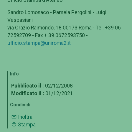
Sandro Lomonaco - Pamela Pergolini - Luigi
Vespasiani
via Orazio Raimondo, 18 00173 Roma - Tel. +39 06
72592709 - Fax + 39 0672593750 -
ufficio.stampa@uniroma2.it
Info
Pubblicato il :
02/12/2008
Modificato il :
01/12/2021
Condividi
Inoltra
Stampa