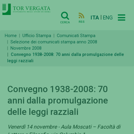
|
ITA
ENG
RSS
CERCA
Home
Ufficio Stampa
Comunicati Stampa
Selezione dei comunicati stampa anno 2008
Novembre 2008
Convegno 1938-2008: 70 anni dalla promulgazione delle
leggi razziali
Convegno 1938-2008: 70
anni dalla promulgazione
delle leggi razziali
Venerdì 14 novembre - Aula Moscati – Facoltà di