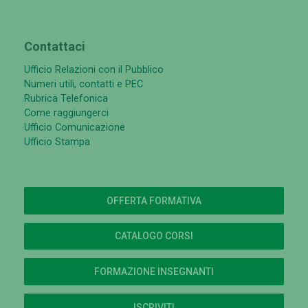
Contattaci
Ufficio Relazioni con il Pubblico
Numeri utili, contatti e PEC
Rubrica Telefonica
Come raggiungerci
Ufficio Comunicazione
Ufficio Stampa
OFFERTA FORMATIVA
CATALOGO CORSI
FORMAZIONE INSEGNANTI
ISCRIVITI