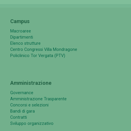
Campus
Macroaree
Dipartimenti
Elenco strutture
Centro Congressi Villa Mondragone
Policlinico Tor Vergata (PTV)
Amministrazione
Governance
Amministrazione Trasparente
Concorsi e selezioni
Bandi di gara
Contratti
Sviluppo organizzativo