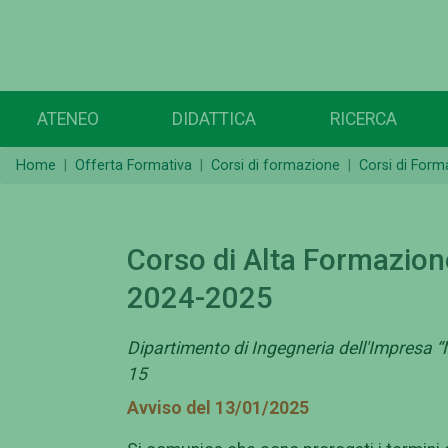
ATENEO
DIDATTICA
RICERCA
Home
Offerta Formativa
Corsi di formazione
Corsi di Form
Corso di Alta Formazion
2024-2025
Dipartimento di Ingegneria dell'Impresa “M
15
Avviso del 13/01/2025