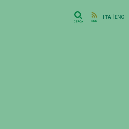
|
ITA
ENG
RSS
CERCA