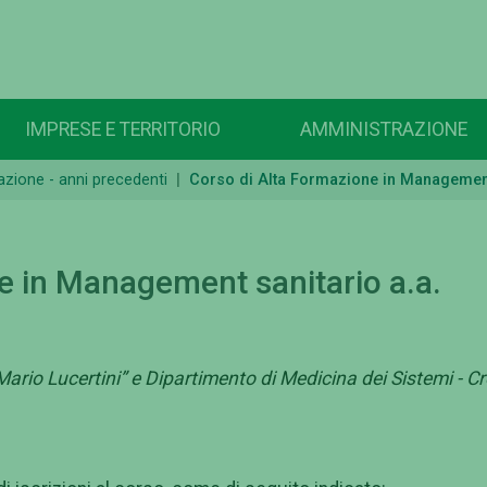
IMPRESE E TERRITORIO
AMMINISTRAZIONE
azione - anni precedenti
Corso di Alta Formazione in Management
e in Management sanitario a.a.
ario Lucertini” e Dipartimento di Medicina dei Sistemi - Cr