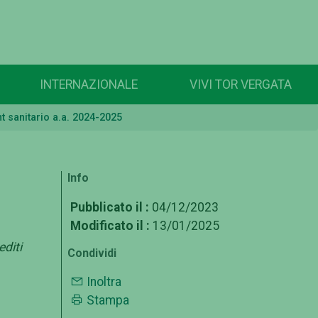
INTERNAZIONALE
VIVI TOR VERGATA
 sanitario a.a. 2024-2025
Info
Pubblicato il :
04/12/2023
Modificato il :
13/01/2025
editi
Condividi
Inoltra
Stampa