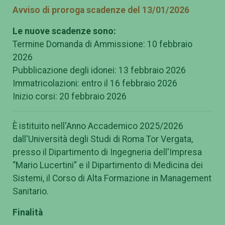
Avviso di proroga scadenze del 13/01/2026
Le nuove scadenze sono:
Termine Domanda di Ammissione: 10 febbraio
2026
Pubblicazione degli idonei: 13 febbraio 2026
Immatricolazioni: entro il 16 febbraio 2026
Inizio corsi: 20 febbraio 2026
È istituito nell'Anno Accademico 2025/2026
dall'Università degli Studi di Roma Tor Vergata,
presso il Dipartimento di Ingegneria dell'Impresa
“Mario Lucertini” e il Dipartimento di Medicina dei
Sistemi, il Corso di Alta Formazione in Management
Sanitario.
Finalità