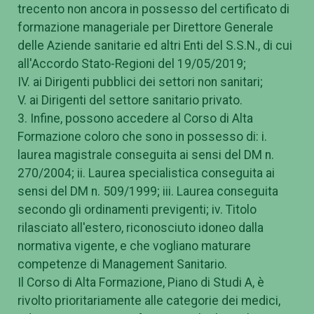
trecento non ancora in possesso del certificato di
formazione manageriale per Direttore Generale
delle Aziende sanitarie ed altri Enti del S.S.N., di cui
all'Accordo Stato-Regioni del 19/05/2019;
IV. ai Dirigenti pubblici dei settori non sanitari;
V. ai Dirigenti del settore sanitario privato.
3. Infine, possono accedere al Corso di Alta
Formazione coloro che sono in possesso di: i.
laurea magistrale conseguita ai sensi del DM n.
270/2004; ii. Laurea specialistica conseguita ai
sensi del DM n. 509/1999; iii. Laurea conseguita
secondo gli ordinamenti previgenti; iv. Titolo
rilasciato all'estero, riconosciuto idoneo dalla
normativa vigente, e che vogliano maturare
competenze di Management Sanitario.
Il Corso di Alta Formazione, Piano di Studi A, è
rivolto prioritariamente alle categorie dei medici,