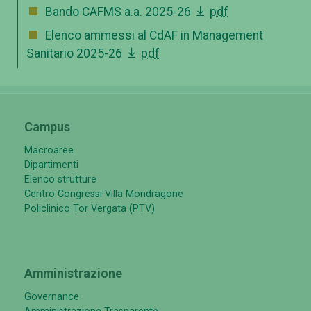
Bando CAFMS a.a. 2025-26
pdf
Elenco ammessi al CdAF in Management
Sanitario 2025-26
pdf
Campus
Macroaree
Dipartimenti
Elenco strutture
Centro Congressi Villa Mondragone
Policlinico Tor Vergata (PTV)
Amministrazione
Governance