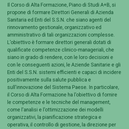
Il Corso di Alta Formazione, Piano di Studi A+B, si
propone di formare Direttori Generali di Azienda
Sanitaria ed Enti del S.S.N. che siano agenti del
rinnovamento gestionale, organizzativo ed
amministrativo di tali organizzazioni complesse.
L'obiettivo è formare direttori generali dotati di
qualificate competenze clinico-manageriali, che
siano in grado di rendere, con le loro decisioni e
con le conseguenti azioni, le Aziende Sanitarie e gli
Enti del S.S.N. sistemi efficienti e capaci di incidere
positivamente sulla salute pubblica e
sull'innovazione del Sistema Paese. In particolare,
il Corso di Alta Formazione ha l'obiettivo di fornire
le competenze e le tecniche del management,
come l'analisi e l'ottimizzazione dei modelli
organizzativi, la pianificazione strategica e
operativa, il controllo di gestione, la direzione per