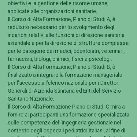
obiettivi e la gestione delle risorse umane,
applicate alle organizzazioni sanitarie.
Il Corso di Alta Formazione, Piano di Studi A, è
requisito necessario per lo svolgimento degli
incarichi relativi alle funzioni di direzione sanitaria
aziendale e per la direzione di strutture complesse
per le categorie dei medici, odontoiatri, veterinari,
farmacisti, biologi, chimici, fisici e psicologi.
Il Corso di Alta Formazione, Piano di Studi B, è
finalizzato a integrare la formazione manageriale
per l'accesso all'elenco nazionale per i Direttori
Generali di Azienda Sanitaria ed Enti del Servizio
Sanitario Nazionale.
Il Corso di Alta Formazione Piano di Studi C mira a
fornire ai partecipanti una formazione specializzata
sulle competenze dell'ingegneria gestionale nel
contesto degli ospedali pediatrici italiani, al fine di