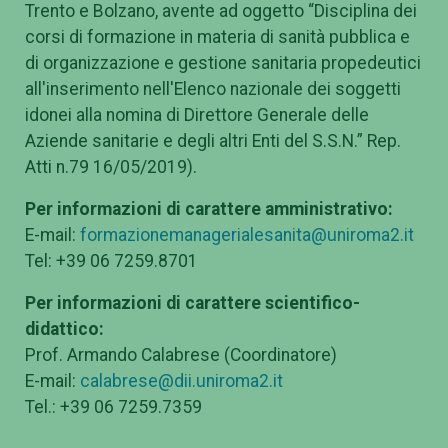
Trento e Bolzano, avente ad oggetto “Disciplina dei
corsi di formazione in materia di sanità pubblica e
di organizzazione e gestione sanitaria propedeutici
all'inserimento nell'Elenco nazionale dei soggetti
idonei alla nomina di Direttore Generale delle
Aziende sanitarie e degli altri Enti del S.S.N.” Rep.
Atti n.79 16/05/2019).
Per informazioni di carattere amministrativo:
E-mail:
formazionemanagerialesanita@uniroma2.it
Tel: +39 06 7259.8701
Per informazioni di carattere scientifico-
didattico:
Prof. Armando Calabrese (Coordinatore)
E-mail:
calabrese@dii.uniroma2.it
Tel.: +39 06 7259.7359