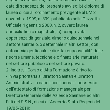
data di scadenza del presente avviso; b) diploma di
laurea di cui all'ordinamento previgente al DM 3
novembre 1999, n. 509, pubblicato nella Gazzetta
Ufficiale 4 gennaio 2000, n. 2, ovvero laurea
specialistica o magistrale; c) comprovata
esperienza dirigenziale, almeno quinquennale nel
settore sanitario, o settennale in altri settori, con
autonomia gestionale e diretta responsabilità delle
risorse umane, tecniche e o finanziarie, maturata
nel settore pubblico o nel settore privato.
2. Inoltre, il Corso di Alta Formazione è rivolto:
- in via prioritaria ai Direttori Sanitari e Direttori
Amministrativi in carica non ancora in possesso
dell'attestato di formazione manageriale per
Direttore Generale delle Aziende Sanitarie ed altri
Enti del S.S.N., di cui all'Accordo Stato-Regioni del
19/05/2019;