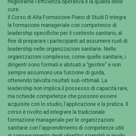
migliorarne l'efficienza operativa e la qualità delle
cure.
Il Corso di Alta Formazione Piano di Studi D integra
la formazione manageriale con competenze di
leadership specifiche per il contesto sanitario, al
fine di preparare i partecipanti ad assumere ruoli di
leadership nelle organizzazioni sanitarie. Nelle
organizzazioni complesse, come quelle sanitarie, i
dirigenti sono formati e abituati a “gestire” e non
sempre assumono una funzione di guida,
ottenendo talvolta risultati sub-ottimali. La
leadership non implica il possesso di capacità rare,
ma richiede competenze che possono essere
acquisite con lo studio, l'applicazione e la pratica. Il
corso è rivolto ad integrare la tradizionale
formazione manageriale per le organizzazioni
sanitarie con l'apprendimento di competenze utili
al conseguimento degli obiettivi aziendali in modo