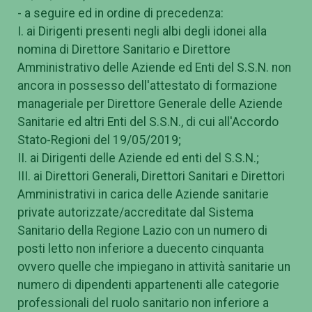
- a seguire ed in ordine di precedenza:
I. ai Dirigenti presenti negli albi degli idonei alla
nomina di Direttore Sanitario e Direttore
Amministrativo delle Aziende ed Enti del S.S.N. non
ancora in possesso dell'attestato di formazione
manageriale per Direttore Generale delle Aziende
Sanitarie ed altri Enti del S.S.N., di cui all'Accordo
Stato-Regioni del 19/05/2019;
II. ai Dirigenti delle Aziende ed enti del S.S.N.;
III. ai Direttori Generali, Direttori Sanitari e Direttori
Amministrativi in carica delle Aziende sanitarie
private autorizzate/accreditate dal Sistema
Sanitario della Regione Lazio con un numero di
posti letto non inferiore a duecento cinquanta
ovvero quelle che impiegano in attività sanitarie un
numero di dipendenti appartenenti alle categorie
professionali del ruolo sanitario non inferiore a