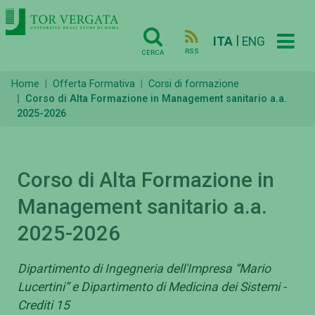
|
ITA
ENG
RSS
CERCA
Home
Offerta Formativa
Corsi di formazione
Corso di Alta Formazione in Management sanitario a.a.
2025-2026
Corso di Alta Formazione in
Management sanitario a.a.
2025-2026
Dipartimento di Ingegneria dell'Impresa “Mario
Lucertini” e Dipartimento di Medicina dei Sistemi -
Crediti 15