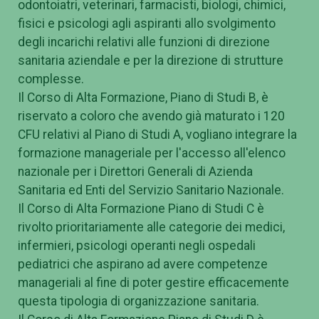
odontoiatri, veterinari, farmacisti, biologi, chimici,
fisici e psicologi agli aspiranti allo svolgimento
degli incarichi relativi alle funzioni di direzione
sanitaria aziendale e per la direzione di strutture
complesse.
Il Corso di Alta Formazione, Piano di Studi B, è
riservato a coloro che avendo già maturato i 120
CFU relativi al Piano di Studi A, vogliano integrare la
formazione manageriale per l'accesso all'elenco
nazionale per i Direttori Generali di Azienda
Sanitaria ed Enti del Servizio Sanitario Nazionale.
Il Corso di Alta Formazione Piano di Studi C è
rivolto prioritariamente alle categorie dei medici,
infermieri, psicologi operanti negli ospedali
pediatrici che aspirano ad avere competenze
manageriali al fine di poter gestire efficacemente
questa tipologia di organizzazione sanitaria.