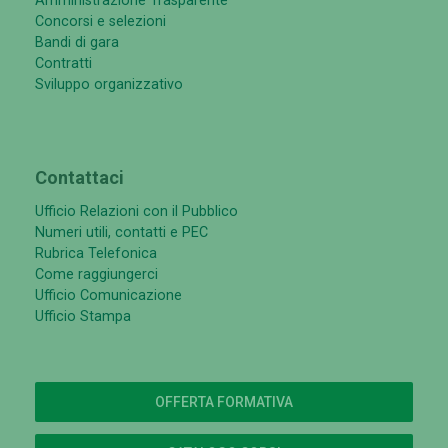
Amministrazione Trasparente
Concorsi e selezioni
Bandi di gara
Contratti
Sviluppo organizzativo
Contattaci
Ufficio Relazioni con il Pubblico
Numeri utili, contatti e PEC
Rubrica Telefonica
Come raggiungerci
Ufficio Comunicazione
Ufficio Stampa
OFFERTA FORMATIVA