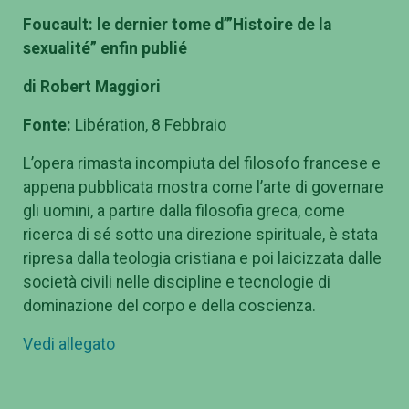
Foucault: le dernier tome d’”Histoire de la
sexualité” enfin publié
di Robert Maggiori
Fonte:
Libération, 8 Febbraio
L’opera rimasta incompiuta del filosofo francese e
appena pubblicata mostra come l’arte di governare
gli uomini, a partire dalla filosofia greca, come
ricerca di sé sotto una direzione spirituale, è stata
ripresa dalla teologia cristiana e poi laicizzata dalle
società civili nelle discipline e tecnologie di
dominazione del corpo e della coscienza.
Vedi allegato