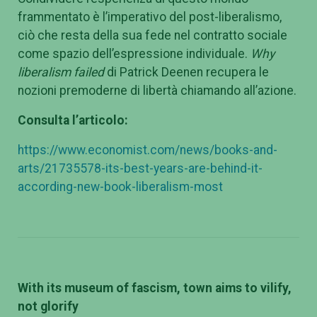
frammentato è l’imperativo del post-liberalismo,
ciò che resta della sua fede nel contratto sociale
come spazio dell’espressione individuale.
Why
liberalism failed
di Patrick Deenen recupera le
nozioni premoderne di libertà chiamando all’azione.
Consulta l’articolo:
https://www.economist.com/news/books-and-
arts/21735578-its-best-years-are-behind-it-
according-new-book-liberalism-most
With its museum of fascism, town aims to vilify,
not glorify