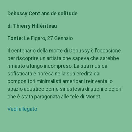
Debussy Cent ans de solitude
di Thierry Hillériteau
Fonte:
Le Figaro, 27 Gennaio
Il centenario della morte di Debussy è l’occasione
per riscoprire un artista che sapeva che sarebbe
rimasto a lungo incompreso. La sua musica
sofisticata e ripresa nella sua eredità dai
compositori minimalisti americani reinventa lo
spazio acustico come sinestesia di suoni e colori
che è stata paragonata alle tele di Monet.
Vedi allegato