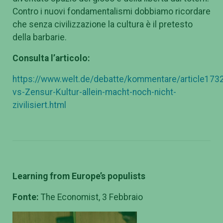
Contro i nuovi fondamentalismi dobbiamo ricordare
che senza civilizzazione la cultura è il pretesto
della barbarie.
Consulta l’articolo:
https://www.welt.de/debatte/kommentare/article1732
vs-Zensur-Kultur-allein-macht-noch-nicht-
zivilisiert.html
Learning from Europe’s populists
Fonte:
The Economist, 3 Febbraio