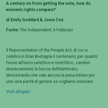
A century on from getting the vote, how do
women’s rights compare?
di Emily Goddard & Josie Cox
Fonte:
The Independent, 6 Febbraio
Il Representation of the People Act, di cui si
celebra in Gran Bretagna il centenario, per quanto
fosse all’inizio selettivo e restrittivo , cambiò
drasticamente la faccia dell’elettorato,
dimostrando che vale ancora la pena lottare per
una vera parità di genere se vogliamo innovare .
Vedi allegato