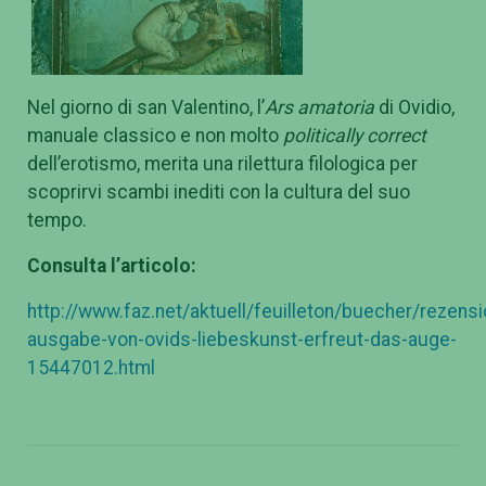
Nel giorno di san Valentino, l’
Ars amatoria
di Ovidio,
manuale classico e non molto
politically correct
dell’erotismo, merita una rilettura filologica per
scoprirvi scambi inediti con la cultura del suo
tempo.
Consulta l’articolo:
http://www.faz.net/aktuell/feuilleton/buecher/rezen
ausgabe-von-ovids-liebeskunst-erfreut-das-auge-
15447012.html