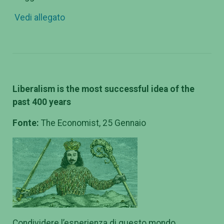
Vedi allegato
Liberalism is the most successful idea of the
past 400 years
Fonte:
The Economist, 25 Gennaio
Condividere l’esperienza di questo mondo