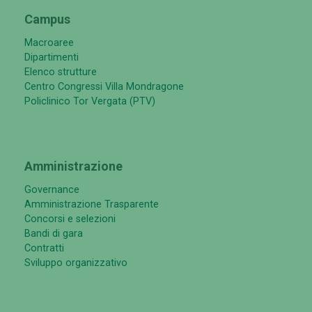
Campus
Macroaree
Dipartimenti
Elenco strutture
Centro Congressi Villa Mondragone
Policlinico Tor Vergata (PTV)
Amministrazione
Governance
Amministrazione Trasparente
Concorsi e selezioni
Bandi di gara
Contratti
Sviluppo organizzativo