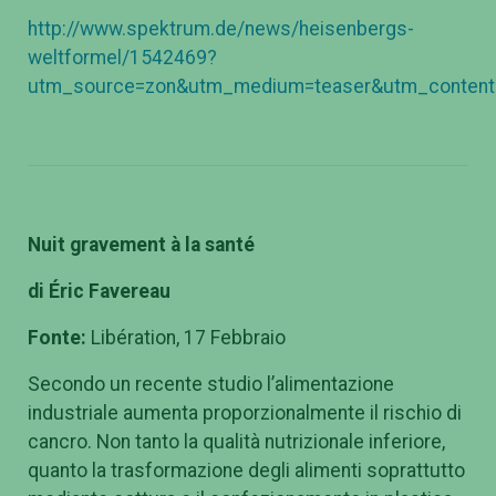
http://www.spektrum.de/news/heisenbergs-
weltformel/1542469?
utm_source=zon&utm_medium=teaser&utm_conten
Nuit gravement à la santé
di
Éric Favereau
Fonte:
Libération, 17 Febbraio
Secondo un recente studio l’alimentazione
industriale aumenta proporzionalmente il rischio di
cancro. Non tanto la qualità nutrizionale inferiore,
quanto la trasformazione degli alimenti soprattutto