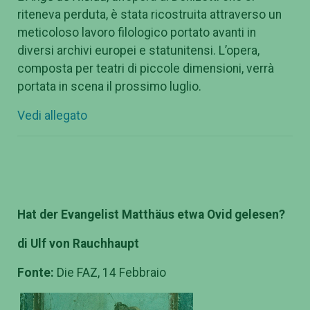
riteneva perduta, è stata ricostruita attraverso un
meticoloso lavoro filologico portato avanti in
diversi archivi europei e statunitensi. L’opera,
composta per teatri di piccole dimensioni, verrà
portata in scena il prossimo luglio.
Vedi allegato
Hat der Evangelist Matth
äus etwa Ovid gelesen?
di Ulf von Rauchhaupt
Fonte:
Die FAZ, 14 Febbraio