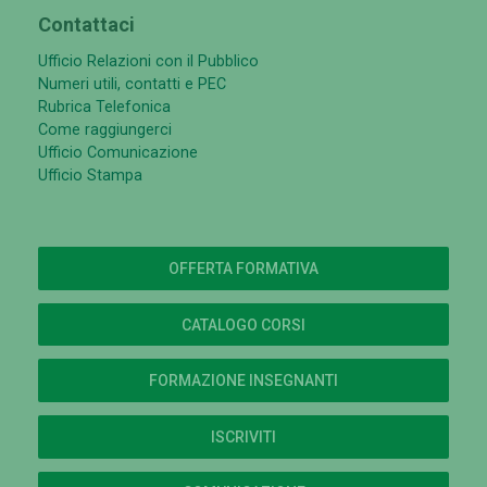
Contattaci
Ufficio Relazioni con il Pubblico
Numeri utili, contatti e PEC
Rubrica Telefonica
Come raggiungerci
Ufficio Comunicazione
Ufficio Stampa
OFFERTA FORMATIVA
CATALOGO CORSI
FORMAZIONE INSEGNANTI
ISCRIVITI