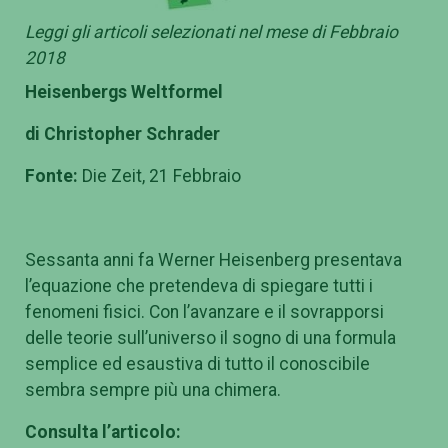
Leggi gli articoli selezionati nel mese di Febbraio
2018
Heisenbergs Weltformel
di Christopher Schrader
Fonte:
Die Zeit, 21 Febbraio
Sessanta anni fa Werner Heisenberg presentava
l’equazione che pretendeva di spiegare tutti i
fenomeni fisici. Con l’avanzare e il sovrapporsi
delle teorie sull’universo il sogno di una formula
semplice ed esaustiva di tutto il conoscibile
sembra sempre più una chimera.
Consulta l’articolo: