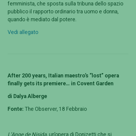
femminista, che sposta sulla tribuna dello spazio
pubblico il rapporto ordinario tra uomo e donna,
quando è mediato dal potere.
Vedi allegato
After 200 years, Italian maestro’s “lost” opera
finally gets its premiere… in Covent Garden
di Dalya Alberge
Fonte:
The Observer, 18 Febbraio
L’Ange de Nisida
, un’opera di Donizetti che si