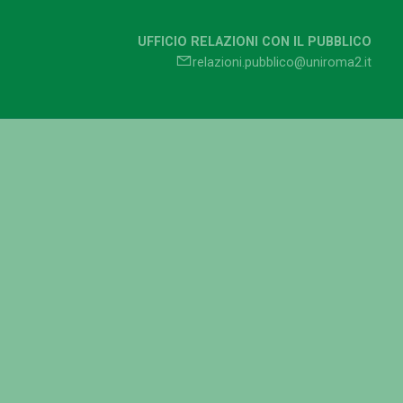
UFFICIO RELAZIONI CON IL PUBBLICO
relazioni.pubblico@uniroma2.it