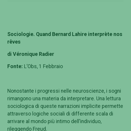
Sociologie. Quand Bernard Lahire interprète nos
r
êves
di Véronique Radier
Fonte:
L’Obs, 1 Febbraio
Nonostante i progressi nelle neuroscienze, i sogni
rimangono una materia da interpretare. Una lettura
sociologica di queste narrazioni implicite permette
attraverso logiche sociali di differente scala di
arrivare al mondo più intimo dell’individuo,
rileggendo Freud.