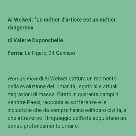
Ai Weiwei: “Le métier d’artiste est un métier
dangereux
di Valérie Duponchelle
Fonte:
Le Figaro, 24 Gennaio
Human Flow
di Ai Weiwei cattura un momento
della evoluzione dell’umanità, legato alle attuali
migrazioni di massa. Girato in quaranta campi di
ventitrè Paesi, racconta le sofferenze e le
ingiustizie che da sempre hanno edificato civiltà, e
che attraverso il linguaggio dell’arte acquistano un
senso profondamente umano.