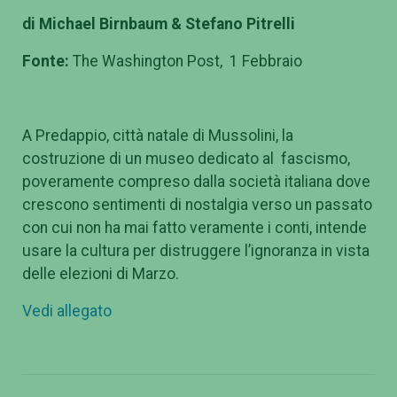
di Michael Birnbaum & Stefano Pitrelli
Fonte:
The Washington Post, 1 Febbraio
A Predappio, città natale di Mussolini, la
costruzione di un museo dedicato al fascismo,
poveramente compreso dalla società italiana dove
crescono sentimenti di nostalgia verso un passato
con cui non ha mai fatto veramente i conti, intende
usare la cultura per distruggere l’ignoranza in vista
delle elezioni di Marzo.
Vedi allegato