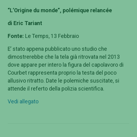
“L’Origine du monde”, polémique relancée
di Eric Tariant
Fonte:
Le Temps, 13 Febbraio
E’ stato appena pubblicato uno studio che
dimostrerebbe che la tela già ritrovata nel 2013
dove appare per intero la figura del capolavoro di
Courbet rappresenta proprio la testa del poco
allusivo ritratto. Date le polemiche suscitate, si
attende il referto della polizia scientifica.
Vedi allegato