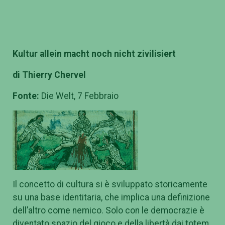
Kultur allein macht noch nicht zivilisiert
di Thierry Chervel
Fonte:
Die Welt, 7 Febbraio
Il concetto di cultura si è sviluppato storicamente
su una base identitaria, che implica una definizione
dell’altro come nemico. Solo con le democrazie è
diventato spazio del gioco e della libertà dai totem.