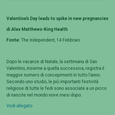
Valentine’s Day leads to spike in new pregnancies
di Alex Matthews-King Health
Fonte:
The Independent, 14 Febbraio
Dopo le vacanze di Natale, la settimana di San
Valentino, insieme a quella successiva, registra il
maggior numero di concepimenti in tutto l’anno.
Secondo uno studio, le più importanti festività
religiose di tutte le fedi sono associate a un picco
di nascite nel mondo nove mesi dopo.
Vedi allegato