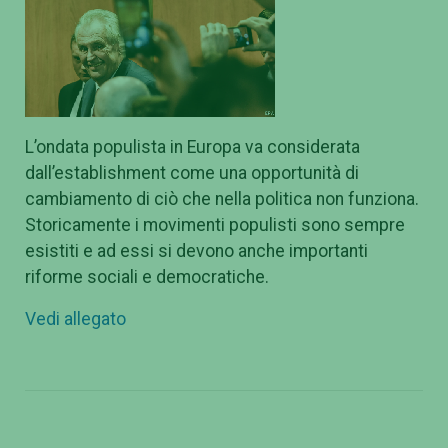
L’ondata populista in Europa va considerata
dall’establishment come una opportunità di
cambiamento di ciò che nella politica non funziona.
Storicamente i movimenti populisti sono sempre
esistiti e ad essi si devono anche importanti
riforme sociali e democratiche.
Vedi allegato