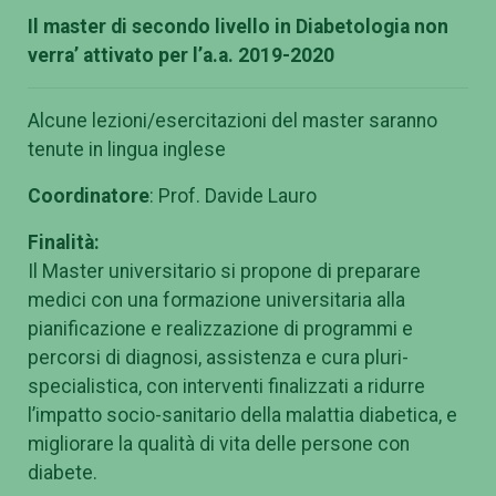
Il master di secondo livello in Diabetologia non
verra’ attivato per l’a.a. 2019-2020
Alcune lezioni/esercitazioni del master saranno
tenute in lingua inglese
Coordinatore
: Prof. Davide Lauro
Finalità:
Il Master universitario si propone di preparare
medici con una formazione universitaria alla
pianificazione e realizzazione di programmi e
percorsi di diagnosi, assistenza e cura pluri-
specialistica, con interventi finalizzati a ridurre
l’impatto socio-sanitario della malattia diabetica, e
migliorare la qualità di vita delle persone con
diabete.