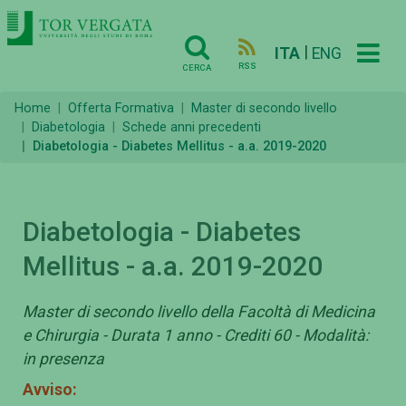
|
ITA
ENG
RSS
CERCA
Home
Offerta Formativa
Master di secondo livello
Diabetologia
Schede anni precedenti
Diabetologia - Diabetes Mellitus - a.a. 2019-2020
Diabetologia - Diabetes
Mellitus - a.a. 2019-2020
Master di secondo livello della Facoltà di Medicina
e Chirurgia - Durata 1 anno - Crediti 60 - Modalità:
in presenza
Avviso: