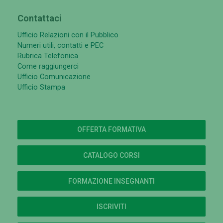
Contattaci
Ufficio Relazioni con il Pubblico
Numeri utili, contatti e PEC
Rubrica Telefonica
Come raggiungerci
Ufficio Comunicazione
Ufficio Stampa
OFFERTA FORMATIVA
CATALOGO CORSI
FORMAZIONE INSEGNANTI
ISCRIVITI