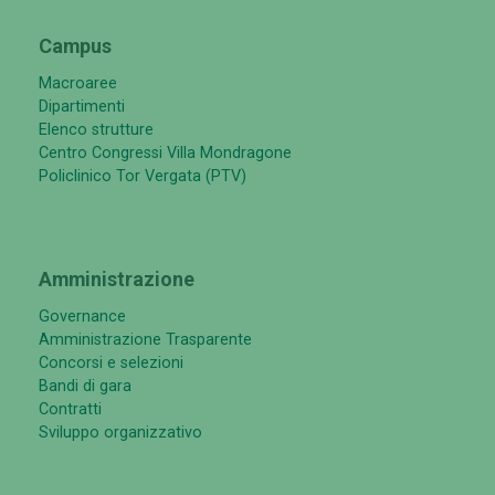
Campus
Macroaree
Dipartimenti
Elenco strutture
Centro Congressi Villa Mondragone
Policlinico Tor Vergata (PTV)
Amministrazione
Governance
Amministrazione Trasparente
Concorsi e selezioni
Bandi di gara
Contratti
Sviluppo organizzativo