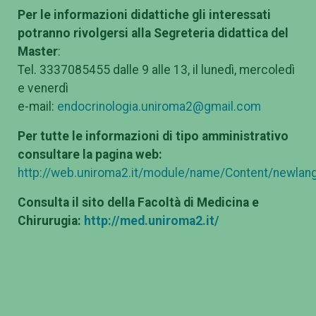
Per le informazioni didattiche gli interessati
potranno rivolgersi alla Segreteria didattica del
Master
:
Tel. 3337085455 dalle 9 alle 13, il lunedì, mercoledì
e venerdì
e-mail:
endocrinologia.uniroma2@gmail.com
Per tutte le informazioni di tipo amministrativo
consultare la pagina web:
http://web.uniroma2.it/module/name/Content/newlang
Consulta il sito della Facoltà di Medicina e
Chirurugia:
http://med.uniroma2.it/