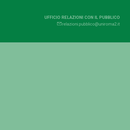
UFFICIO RELAZIONI CON IL PUBBLICO
relazioni.pubblico@uniroma2.it