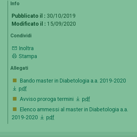
Info
Pubblicato il :
30/10/2019
Modificato il :
15/09/2020
Condividi
Inoltra
Stampa
Allegati
Bando master in Diabetologia a.a. 2019-2020
pdf
Avviso proroga termini
pdf
Elenco ammessi al master in Diabetologia a.a.
2019-2020
pdf